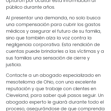
optaron por ocultar esta información al
público durante años.
Al presentar una demanda, no solo busca
una compensación para cubrir los gastos
médicos y asegurar el futuro de su familia,
sino que también alza la voz contra la
negligencia corporativa. Esta rendición de
cuentas puede brindarles a las víctimas y a
sus familias una sensación de cierre y
justicia.
Contacte a un abogado especializado en
mesotelioma de Ohio, con una excelente
reputación y que trabaje con clientes en
Cleveland, para saber qué pasos seguir. Un
abogado experto le guiará durante todo el
proceso, asegurándose de que comprenda