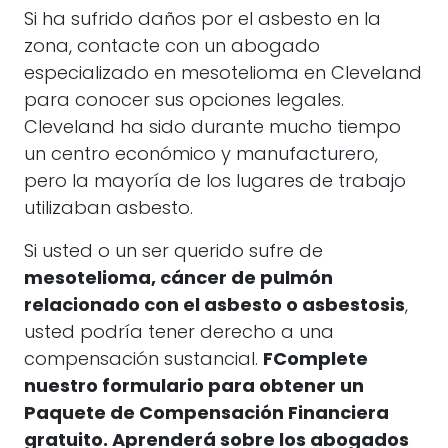
Si ha sufrido daños por el asbesto en la
zona, contacte con un abogado
especializado en mesotelioma en Cleveland
para conocer sus opciones legales.
Cleveland ha sido durante mucho tiempo
un centro económico y manufacturero,
pero la mayoría de los lugares de trabajo
utilizaban asbesto.
Si usted o un ser querido sufre de
mesotelioma, cáncer de pulmón
relacionado con el asbesto o asbestosis
,
usted podría tener derecho a una
compensación sustancial.
F
Complete
nuestro formulario para obtener un
Paquete de Compensación Financiera
gratuito. Aprenderá sobre los abogados