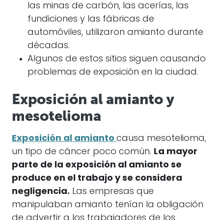
las minas de carbón, las acerías, las
fundiciones y las fábricas de
automóviles, utilizaron amianto durante
décadas.
Algunos de estos sitios siguen causando
problemas de exposición en la ciudad.
Exposición al amianto y
mesotelioma
Exposición al amianto
causa mesotelioma,
un tipo de cáncer poco común.
La mayor
parte de la exposición al amianto se
produce en el trabajo y se considera
negligencia.
Las empresas que
manipulaban amianto tenían la obligación
de advertir a los trabajadores de los