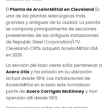
El
Planta de ArcelorMittal en Cleveland
Es
una de las plantas siderúrgicas más
grandes y antiguas de la ciudad. La planta
se compone principalmente de secciones
preexistentes de las antiguas instalaciones
de Republic Steel Corporation/LTV.
Cleveland-Cliffs adquirió ArcelorMittal USA
en 2020.
La sección del lado oeste solía pertenecer a
Acero Otis
y ha estado en su ubicación
actual desde 1914. Las instalaciones de
ArcelorMittal en el lado este formaban
parte de
Acero Corrigan McKinney
y han
operado allí desde 1913.