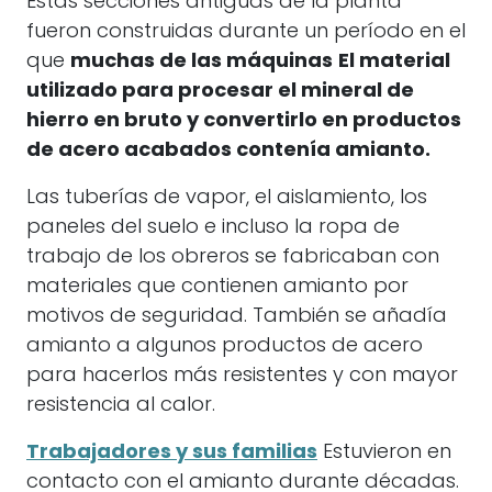
Estas secciones antiguas de la planta
fueron construidas durante un período en el
que
muchas de las máquinas
El material
utilizado para procesar el mineral de
hierro en bruto y convertirlo en productos
de acero acabados contenía amianto.
Las tuberías de vapor, el aislamiento, los
paneles del suelo e incluso la ropa de
trabajo de los obreros se fabricaban con
materiales que contienen amianto por
motivos de seguridad. También se añadía
amianto a algunos productos de acero
para hacerlos más resistentes y con mayor
resistencia al calor.
Trabajadores y sus familias
Estuvieron en
contacto con el amianto durante décadas.