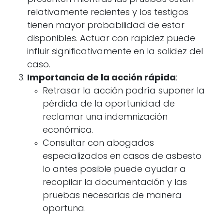
relativamente recientes y los testigos
tienen mayor probabilidad de estar
disponibles. Actuar con rapidez puede
influir significativamente en la solidez del
caso.
Importancia de la acción rápida
:
Retrasar la acción podría suponer la
pérdida de la oportunidad de
reclamar una indemnización
económica.
Consultar con abogados
especializados en casos de asbesto
lo antes posible puede ayudar a
recopilar la documentación y las
pruebas necesarias de manera
oportuna.