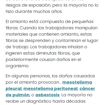
riesgos de exposición, pero la mayoría no lo
hizo durante muchos años.
El amianto está compuesto de pequeñas
fibras. Cuando los trabajadores manipulan
materiales que contienen amianto, estas
fibras se desprenden y contaminan el lugar
de trabajo. Los trabajadores inhalan o
ingieren estas diminutas fibras, que
posteriormente causan daños en el
organismo.
En algunas personas, los daños causados
por el amianto provocan...
mesotelioma
pleural
,
mesotelioma peritoneal
,
cáncer
de pulmón
, o
asbestosis
. La mayoría no
recibe un diagnóstico hasta décadas