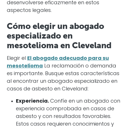
desenvolverse eficazmente en estos
aspectos legales.
Cómo elegir un abogado
especializado en
mesotelioma en Cleveland
Elegir el
El abogado adecuado para su
mesotelioma
La reclamación o demanda
es importante. Busque estas características
al encontrar un abogado especializado en
casos de asbesto en Cleveland:
Experiencia.
Confíe en un abogado con
experiencia comprobada en casos de
asbesto y con resultados favorables.
Estos casos requieren conocimientos y