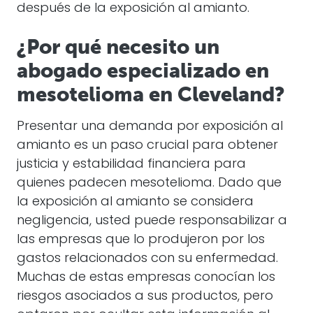
después de la exposición al amianto.
¿Por qué necesito un
abogado especializado en
mesotelioma en Cleveland?
Presentar una demanda por exposición al
amianto es un paso crucial para obtener
justicia y estabilidad financiera para
quienes padecen mesotelioma. Dado que
la exposición al amianto se considera
negligencia, usted puede responsabilizar a
las empresas que lo produjeron por los
gastos relacionados con su enfermedad.
Muchas de estas empresas conocían los
riesgos asociados a sus productos, pero