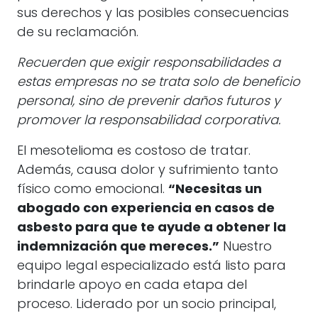
sus derechos y las posibles consecuencias
de su reclamación.
Recuerden que exigir responsabilidades a
estas empresas no se trata solo de beneficio
personal, sino de prevenir daños futuros y
promover la responsabilidad corporativa.
El mesotelioma es costoso de tratar.
Además, causa dolor y sufrimiento tanto
físico como emocional.
“Necesitas un
abogado con experiencia en casos de
asbesto para que te ayude a obtener la
indemnización que mereces.”
Nuestro
equipo legal especializado está listo para
brindarle apoyo en cada etapa del
proceso. Liderado por un socio principal,