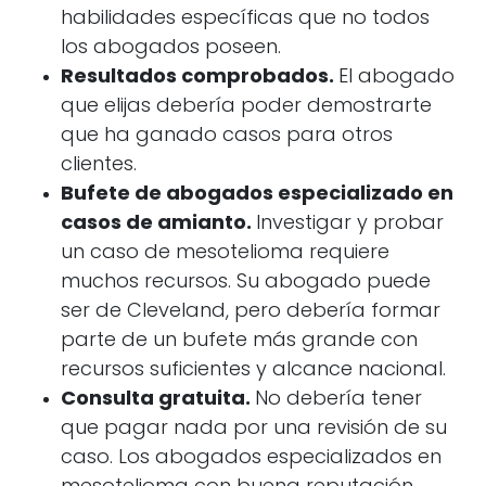
habilidades específicas que no todos
los abogados poseen.
Resultados comprobados.
El abogado
que elijas debería poder demostrarte
que ha ganado casos para otros
clientes.
Bufete de abogados especializado en
casos de amianto.
Investigar y probar
un caso de mesotelioma requiere
muchos recursos. Su abogado puede
ser de Cleveland, pero debería formar
parte de un bufete más grande con
recursos suficientes y alcance nacional.
Consulta gratuita.
No debería tener
que pagar nada por una revisión de su
caso. Los abogados especializados en