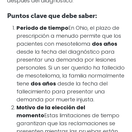
después del diagnóstico.
Puntos clave que debe saber:
Periodo de tiempo
En Ohio, el plazo de
prescripción a menudo permite que los
pacientes con mesotelioma
dos años
desde la fecha del diagnóstico para
presentar una demanda por lesiones
personales. Si un ser querido ha fallecido
de mesotelioma, la familia normalmente
tiene
dos años
desde la fecha del
fallecimiento para presentar una
demanda por muerte injusta.
Motivo de la elección del
momento
Estas limitaciones de tiempo
garantizan que las reclamaciones se
presenten mientras las pruebas están