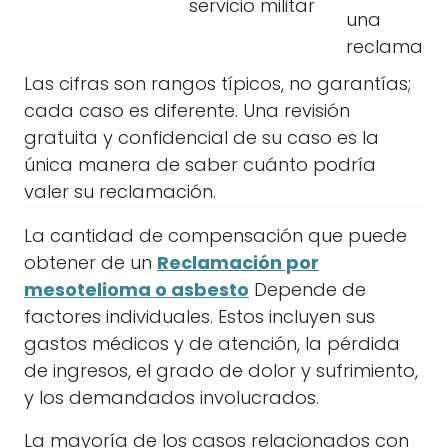
servicio militar
una
reclamació
Las cifras son rangos típicos, no garantías;
cada caso es diferente. Una revisión
gratuita y confidencial de su caso es la
única manera de saber cuánto podría
valer su reclamación.
La cantidad de compensación que puede
obtener de un
Reclamación por
mesotelioma o asbesto
Depende de
factores individuales. Estos incluyen sus
gastos médicos y de atención, la pérdida
de ingresos, el grado de dolor y sufrimiento,
y los demandados involucrados.
La mayoría de los casos relacionados con