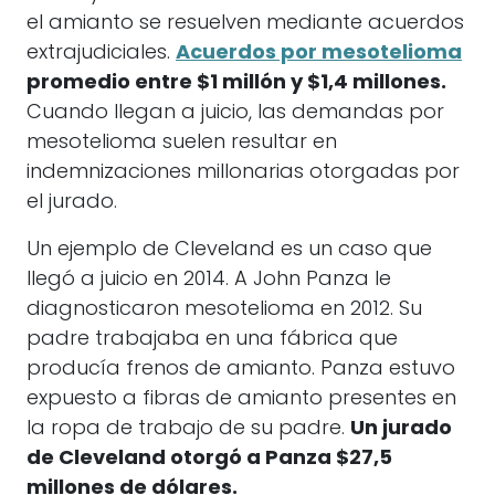
el amianto se resuelven mediante acuerdos
extrajudiciales.
Acuerdos por mesotelioma
promedio entre $1 millón y $1,4 millones.
Cuando llegan a juicio, las demandas por
mesotelioma suelen resultar en
indemnizaciones millonarias otorgadas por
el jurado.
Un ejemplo de Cleveland es un caso que
llegó a juicio en 2014. A John Panza le
diagnosticaron mesotelioma en 2012. Su
padre trabajaba en una fábrica que
producía frenos de amianto. Panza estuvo
expuesto a fibras de amianto presentes en
la ropa de trabajo de su padre.
Un jurado
de Cleveland otorgó a Panza $27,5
millones de dólares.