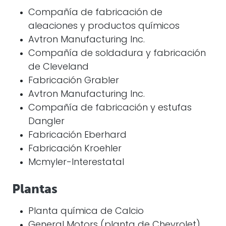
Compañía de fabricación de
aleaciones y productos químicos
Avtron Manufacturing Inc.
Compañía de soldadura y fabricación
de Cleveland
Fabricación Grabler
Avtron Manufacturing Inc.
Compañía de fabricación y estufas
Dangler
Fabricación Eberhard
Fabricación Kroehler
Mcmyler-Interestatal
Plantas
Planta química de Calcio
General Motors (planta de Chevrolet)