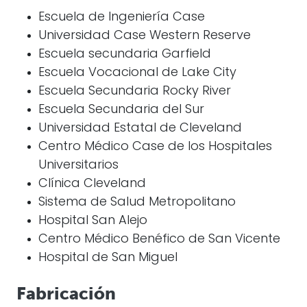
Escuela de Ingeniería Case
Universidad Case Western Reserve
Escuela secundaria Garfield
Escuela Vocacional de Lake City
Escuela Secundaria Rocky River
Escuela Secundaria del Sur
Universidad Estatal de Cleveland
Centro Médico Case de los Hospitales
Universitarios
Clínica Cleveland
Sistema de Salud Metropolitano
Hospital San Alejo
Centro Médico Benéfico de San Vicente
Hospital de San Miguel
Fabricación