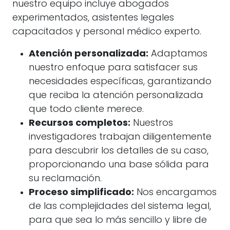
nuestro equipo incluye abogados
experimentados, asistentes legales
capacitados y personal médico experto.
Atención personalizada:
Adaptamos
nuestro enfoque para satisfacer sus
necesidades específicas, garantizando
que reciba la atención personalizada
que todo cliente merece.
Recursos completos:
Nuestros
investigadores trabajan diligentemente
para descubrir los detalles de su caso,
proporcionando una base sólida para
su reclamación.
Proceso simplificado:
Nos encargamos
de las complejidades del sistema legal,
para que sea lo más sencillo y libre de