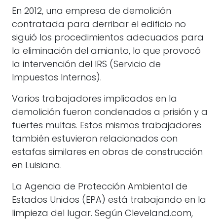
En 2012, una empresa de demolición
contratada para derribar el edificio no
siguió los procedimientos adecuados para
la eliminación del amianto, lo que provocó
la intervención del IRS (Servicio de
Impuestos Internos).
Varios trabajadores implicados en la
demolición fueron condenados a prisión y a
fuertes multas. Estos mismos trabajadores
también estuvieron relacionados con
estafas similares en obras de construcción
en Luisiana.
La Agencia de Protección Ambiental de
Estados Unidos (EPA) está trabajando en la
limpieza del lugar. Según Cleveland.com,