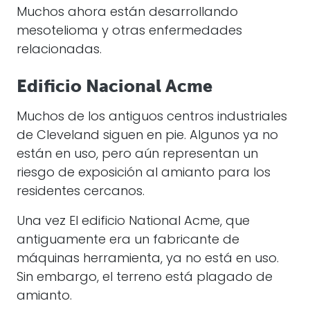
Muchos ahora están desarrollando
mesotelioma y otras enfermedades
relacionadas.
Edificio Nacional Acme
Muchos de los antiguos centros industriales
de Cleveland siguen en pie. Algunos ya no
están en uso, pero aún representan un
riesgo de exposición al amianto para los
residentes cercanos.
Una vez
El edificio National Acme, que
antiguamente era un fabricante de
máquinas herramienta, ya no está en uso.
Sin embargo, el terreno está plagado de
amianto.