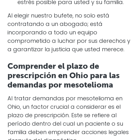
estrés posible para usted y su familia.
Al elegir nuestro bufete, no solo está
contratando a un abogado; está
incorporando a todo un equipo
comprometido a luchar por sus derechos y
a garantizar la justicia que usted merece.
Comprender el plazo de
prescripción en Ohio para las
demandas por mesotelioma
Al tratar demandas por mesotelioma en
Ohio, un factor crucial a considerar es el
plazo de prescripción. Este se refiere al
período dentro del cual un paciente o su
familia deben emprender acciones legales