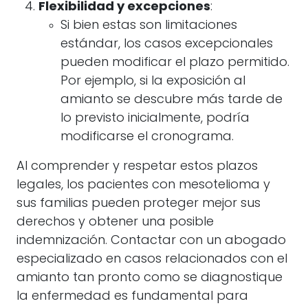
Flexibilidad y excepciones
:
Si bien estas son limitaciones
estándar, los casos excepcionales
pueden modificar el plazo permitido.
Por ejemplo, si la exposición al
amianto se descubre más tarde de
lo previsto inicialmente, podría
modificarse el cronograma.
Al comprender y respetar estos plazos
legales, los pacientes con mesotelioma y
sus familias pueden proteger mejor sus
derechos y obtener una posible
indemnización. Contactar con un abogado
especializado en casos relacionados con el
amianto tan pronto como se diagnostique
la enfermedad es fundamental para