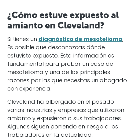
¿Cómo estuve expuesto al
amianto en Cleveland?
Si tienes un
diagnóstico de mesotelioma
,
Es posible que desconozcas dónde
estuviste expuesto. Esta información es
fundamental para probar un caso de
mesotelioma y una de las principales
razones por las que necesitas un abogado
con experiencia.
Cleveland ha albergado en el pasado
varias industrias y empresas que utilizaron
amianto y expusieron a sus trabajadores.
Algunas siguen poniendo en riesgo a los
trabajadores en la actualidad.