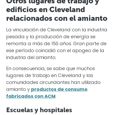
Otros lugares de trabajo y
edificios en Cleveland
relacionados con el amianto
La vinculación de Cleveland con la industria
pesada y la producción de energía se
remonta a más de 150 años. Gran parte de
ese período coincidió con el apogeo de la
industria del amianto.
En consecuencia, se sabe que muchos
lugares de trabajo en Cleveland y las
comunidades circundantes han utilizado
amianto y
productos de consumo
fabricados con ACM
.
Escuelas y hospitales