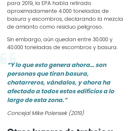
para 2019, la EPA había retirado
aproximadamente 4.000 toneladas de
basura y escombros, declarando la mezcla
de amianto como residuo peligroso.
Sin embargo, aún quedan entre 30.000 y
40.000 toneladas de escombros y basura.
“Y lo que esto genera ahora… son
personas que tiran basura,
chatarreros, vándalos, y ahora ha
afectado a todos estos edificios a lo
largo de esta zona.”
Concejal Mike Polensek (2019)