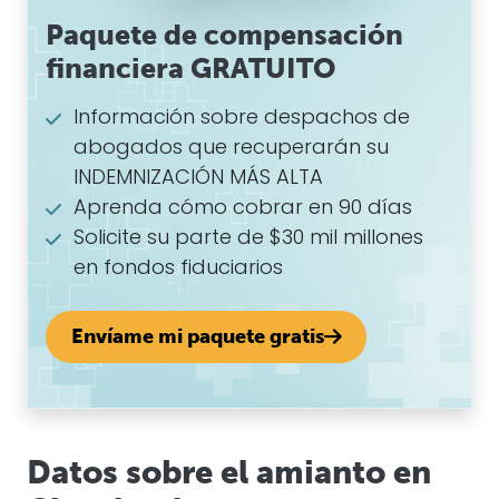
Paquete de compensación
financiera GRATUITO
Información sobre despachos de
abogados que recuperarán su
INDEMNIZACIÓN MÁS ALTA
Aprenda cómo cobrar en 90 días
Solicite su parte de $30 mil millones
en fondos fiduciarios
Envíame mi paquete gratis
Datos sobre el amianto en