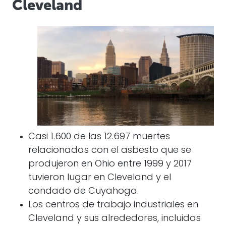
Cleveland
Casi 1.600 de las 12.697 muertes
relacionadas con el asbesto que se
produjeron en Ohio entre 1999 y 2017
tuvieron lugar en Cleveland y el
condado de Cuyahoga.
Los centros de trabajo industriales en
Cleveland y sus alrededores, incluidas