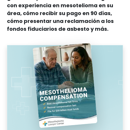
con experiencia en mesotelioma en su
área, cómo recibir su pago en 90 días,
cómo presentar una reclamación a los
fondos fiduciarios de asbesto y más.