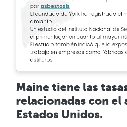
por
asbestosis
.
El condado de York ha registrado el
amianto.
Un estudio del Instituto Nacional de
el primer lugar en cuanto al mayor n
El estudio también indicó que la expo
trabajo en empresas como fábricas d
astilleros.
Maine tiene las tasa
relacionadas con el 
Estados Unidos.