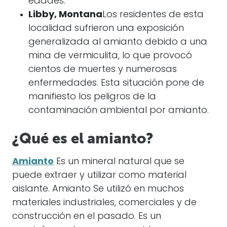
edades.
Libby, Montana
Los residentes de esta
localidad sufrieron una exposición
generalizada al amianto debido a una
mina de vermiculita, lo que provocó
cientos de muertes y numerosas
enfermedades. Esta situación pone de
manifiesto los peligros de la
contaminación ambiental por amianto.
¿Qué es el amianto?
Amianto
Es un mineral natural que se
puede extraer y utilizar como material
aislante.
Amianto
Se utilizó en muchos
materiales industriales, comerciales y de
construcción en el pasado. Es un