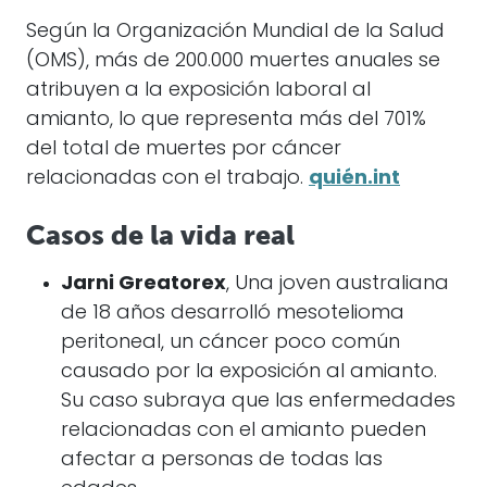
Según la Organización Mundial de la Salud
(OMS), más de 200.000 muertes anuales se
atribuyen a la exposición laboral al
amianto, lo que representa más del 701%
del total de muertes por cáncer
relacionadas con el trabajo.
quién.int
Casos de la vida real
Jarni Greatorex
, Una joven australiana
de 18 años desarrolló mesotelioma
peritoneal, un cáncer poco común
causado por la exposición al amianto.
Su caso subraya que las enfermedades
relacionadas con el amianto pueden
afectar a personas de todas las