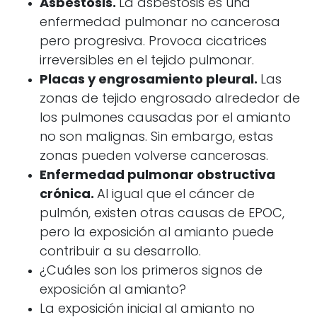
Asbestosis.
La asbestosis es una
enfermedad pulmonar no cancerosa
pero progresiva. Provoca cicatrices
irreversibles en el tejido pulmonar.
Placas y engrosamiento pleural.
Las
zonas de tejido engrosado alrededor de
los pulmones causadas por el amianto
no son malignas. Sin embargo, estas
zonas pueden volverse cancerosas.
Enfermedad pulmonar obstructiva
crónica.
Al igual que el cáncer de
pulmón, existen otras causas de EPOC,
pero la exposición al amianto puede
contribuir a su desarrollo.
¿Cuáles son los primeros signos de
exposición al amianto?
La exposición inicial al amianto no