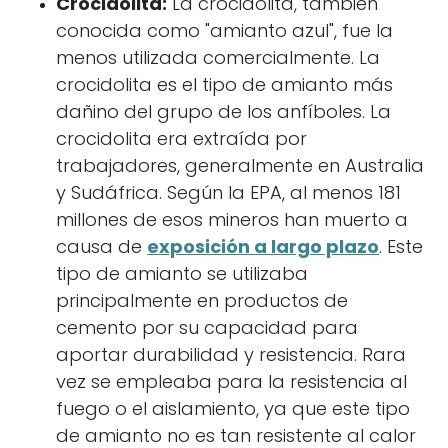
Crocidolita:
La crocidolita, también
conocida como "amianto azul", fue la
menos utilizada comercialmente. La
crocidolita es el tipo de amianto más
dañino del grupo de los anfíboles. La
crocidolita era extraída por
trabajadores, generalmente en Australia
y Sudáfrica. Según la EPA, al menos 181
millones de esos mineros han muerto a
causa de
exposición a largo plazo
. Este
tipo de amianto se utilizaba
principalmente en productos de
cemento por su capacidad para
aportar durabilidad y resistencia. Rara
vez se empleaba para la resistencia al
fuego o el aislamiento, ya que este tipo
de amianto no es tan resistente al calor