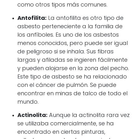
como otros tipos más comunes.
Antofilita:
La antofilita es otro tipo de
asbesto perteneciente a la familia de
los anfíboles. Es uno de los asbestos
menos conocidos, pero puede ser igual
de peligroso si se inhala. Sus fibras
largas y afiladas se ingieren fácilmente
y pueden alojarse en la zona del pecho.
Este tipo de asbesto se ha relacionado
con el cáncer de pulmón. Se puede
encontrar en minas de talco de todo el
mundo.
Actinolita:
Aunque la actinolita rara vez
se utilizaba comercialmente, se ha
encontrado en ciertas pinturas,