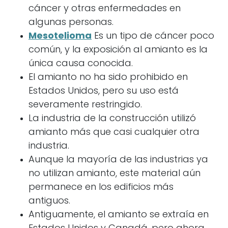
cáncer y otras enfermedades en
algunas personas.
Mesotelioma
Es un tipo de cáncer poco
común, y la exposición al amianto es la
única causa conocida.
El amianto no ha sido prohibido en
Estados Unidos, pero su uso está
severamente restringido.
La industria de la construcción utilizó
amianto más que casi cualquier otra
industria.
Aunque la mayoría de las industrias ya
no utilizan amianto, este material aún
permanece en los edificios más
antiguos.
Antiguamente, el amianto se extraía en