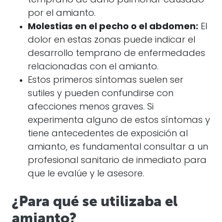
temprano de daño pulmonar causado
por el amianto.
Molestias en el pecho o el abdomen:
El
dolor en estas zonas puede indicar el
desarrollo temprano de enfermedades
relacionadas con el amianto.
Estos primeros síntomas suelen ser
sutiles y pueden confundirse con
afecciones menos graves. Si
experimenta alguno de estos síntomas y
tiene antecedentes de exposición al
amianto, es fundamental consultar a un
profesional sanitario de inmediato para
que le evalúe y le asesore.
¿Para qué se utilizaba el
amianto?