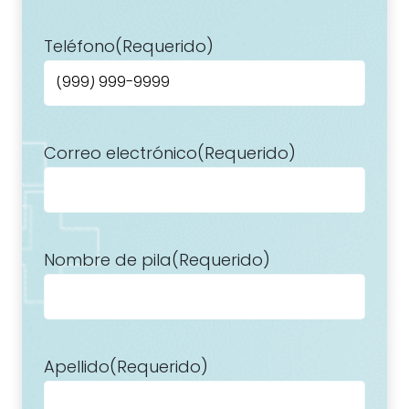
Teléfono
(Requerido)
Correo electrónico
(Requerido)
Nombre de pila
(Requerido)
Apellido
(Requerido)