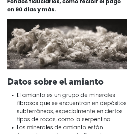
Fondos fiduciarios, cómo recibir el pago
en 90 días y más.
Datos sobre el amianto
El amianto es un grupo de minerales
fibrosos que se encuentran en depósitos
subterráneos, especialmente en ciertos
tipos de rocas, como la serpentina.
Los minerales de amianto están