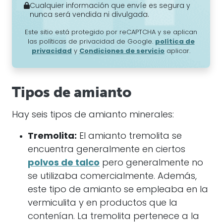
Cualquier información que envíe es segura y
nunca será vendida ni divulgada.
Este sitio está protegido por reCAPTCHA y se aplican
las políticas de privacidad de Google.
política de
privacidad
y
Condiciones de servicio
aplicar.
Tipos de amianto
Hay seis tipos de
amianto
minerales:
Tremolita:
El amianto tremolita se
encuentra generalmente en ciertos
polvos de talco
pero generalmente no
se utilizaba comercialmente. Además,
este tipo de amianto se empleaba en la
vermiculita y en productos que la
contenían. La tremolita pertenece a la