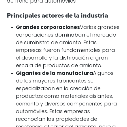
de freno para automóviles.
Principales actores de la industria
Grandes corporaciones
Varias grandes
corporaciones dominaban el mercado
de suministro de amianto. Estas
empresas fueron fundamentales para
el desarrollo y la distribución a gran
escala de productos de amianto.
Gigantes de la manufactura
Algunos
de los mayores fabricantes se
especializaban en la creación de
productos como materiales aislantes,
cemento y diversos componentes para
automóviles. Estas empresas
reconocían las propiedades de