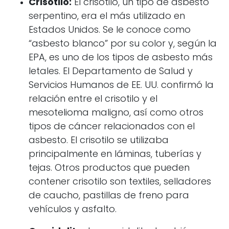
Crisotilo:
El crisotilo, un tipo de asbesto
serpentino, era el más utilizado en
Estados Unidos. Se le conoce como
“asbesto blanco” por su color y, según la
EPA, es uno de los tipos de asbesto más
letales. El Departamento de Salud y
Servicios Humanos de EE. UU. confirmó la
relación entre el crisotilo y el
mesotelioma maligno, así como otros
tipos de cáncer relacionados con el
asbesto. El crisotilo se utilizaba
principalmente en láminas, tuberías y
tejas. Otros productos que pueden
contener crisotilo son textiles, selladores
de caucho, pastillas de freno para
vehículos y asfalto.