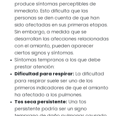
produce síntomas perceptibles de
inmediato. Esto dificulta que las
personas se den cuenta de que han
sido afectadas en sus primeras etapas.
Sin embargo, a medida que se
desarrollan las afecciones relacionadas
con el amianto, pueden aparecer
ciertos signos y síntomas.
Síntomas tempranos a los que debe
prestar atención:
Dificultad para respirar:
La dificultad
para respirar suele ser uno de los
primeros indicadores de que el amianto
ha afectado a los pulmones.
Tos seca persistente:
Una tos
persistente podría ser un signo