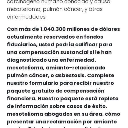
carcinógeno humano conocido y causa
mesotelioma
,
pulmón
cáncer
, y otras
enfermedades.
Con más de 1.040.300 millones de dólares
actualmente reservados en fondos
fiduciarios, usted podría calificar para
una compensación sustancial si le han
diagnosticado una enfermedad.
mesotelioma
,
amianto
-relacionado
pulmón
cáncer
, o
asbestosis
.
Complete
nuestro formulario para recibir nuestro
paquete gratuito de compensación
financiera. Nuestro paquete está repleto
de información sobre casos de éxito.
mesotelioma
abogados en su área, cómo
presentar una reclamación por
amianto