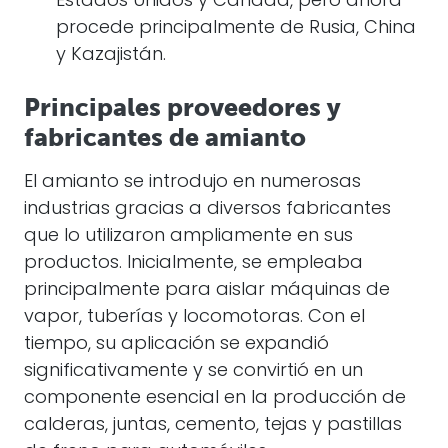
Estados Unidos y Canadá, pero ahora
procede principalmente de Rusia, China
y Kazajistán.
Principales proveedores y
fabricantes de amianto
El amianto se introdujo en numerosas
industrias gracias a diversos fabricantes
que lo utilizaron ampliamente en sus
productos. Inicialmente, se empleaba
principalmente para aislar máquinas de
vapor, tuberías y locomotoras. Con el
tiempo, su aplicación se expandió
significativamente y se convirtió en un
componente esencial en la producción de
calderas, juntas, cemento, tejas y pastillas