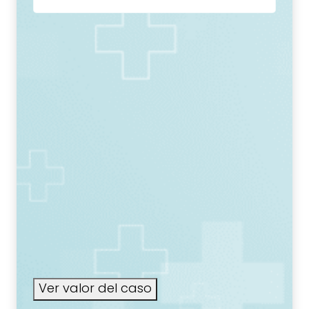
Ver valor del caso