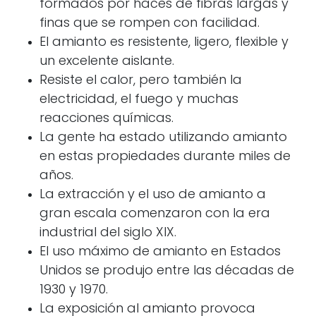
formados por haces de fibras largas y
finas que se rompen con facilidad.
El amianto es resistente, ligero, flexible y
un excelente aislante.
Resiste el calor, pero también la
electricidad, el fuego y muchas
reacciones químicas.
La gente ha estado utilizando amianto
en estas propiedades durante miles de
años.
La extracción y el uso de amianto a
gran escala comenzaron con la era
industrial del siglo XIX.
El uso máximo de amianto en Estados
Unidos se produjo entre las décadas de
1930 y 1970.
La exposición al amianto provoca