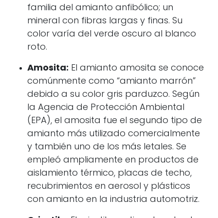
familia del amianto anfibólico; un
mineral con fibras largas y finas. Su
color varía del verde oscuro al blanco
roto.
Amosita:
El amianto amosita se conoce
comúnmente como “amianto marrón”
debido a su color gris parduzco. Según
la Agencia de Protección Ambiental
(EPA), el amosita fue el segundo tipo de
amianto más utilizado comercialmente
y también uno de los más letales. Se
empleó ampliamente en productos de
aislamiento térmico, placas de techo,
recubrimientos en aerosol y plásticos
con amianto en la industria automotriz.