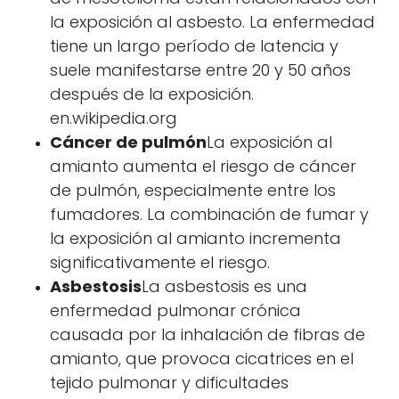
la exposición al asbesto. La enfermedad
tiene un largo período de latencia y
suele manifestarse entre 20 y 50 años
después de la exposición.
en.wikipedia.org
Cáncer de pulmón
La exposición al
amianto aumenta el riesgo de cáncer
de pulmón, especialmente entre los
fumadores. La combinación de fumar y
la exposición al amianto incrementa
significativamente el riesgo.
Asbestosis
La asbestosis es una
enfermedad pulmonar crónica
causada por la inhalación de fibras de
amianto, que provoca cicatrices en el
tejido pulmonar y dificultades