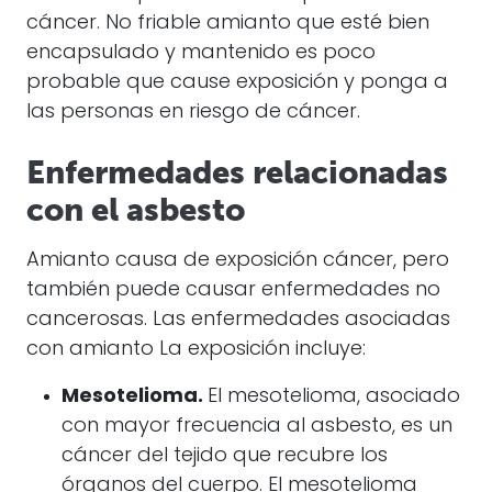
cáncer
. No friable
amianto
que esté bien
encapsulado y mantenido es poco
probable que cause exposición y ponga a
las personas en riesgo de
cáncer
.
Enfermedades relacionadas
con el asbesto
Amianto
causa de exposición
cáncer
, pero
también puede causar enfermedades no
cancerosas. Las enfermedades asociadas
con
amianto
La exposición incluye:
Mesotelioma.
El mesotelioma, asociado
con mayor frecuencia al asbesto, es un
cáncer del tejido que recubre los
órganos del cuerpo. El mesotelioma