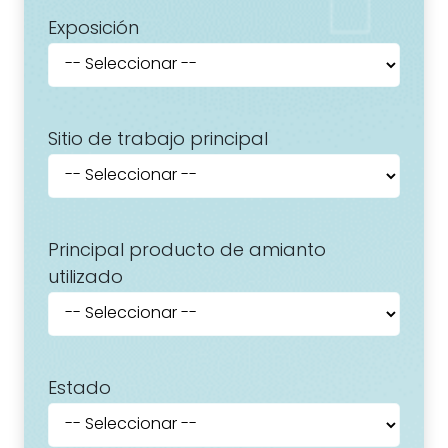
Exposición
Sitio de trabajo principal
Principal producto de amianto
utilizado
Estado