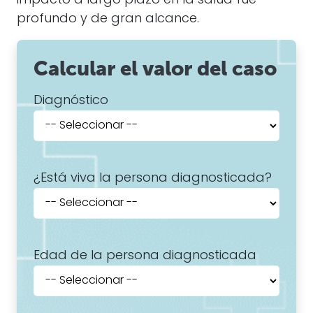
impacto a largo plazo en la salud fue
profundo y de gran alcance.
Calcular el valor del caso
Diagnóstico
¿Está viva la persona diagnosticada?
Edad de la persona diagnosticada