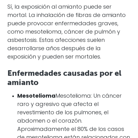
Sí, la exposición al amianto puede ser
mortal. La inhalación de fibras de amianto
puede provocar enfermedades graves,
como mesotelioma, cáncer de pulmón y
asbestosis. Estas afecciones suelen
desarrollarse años después de la
exposición y pueden ser mortales.
Enfermedades causadas por el
amianto
Mesotelioma
Mesotelioma: Un cáncer
raro y agresivo que afecta el
revestimiento de los pulmones, el
abdomen o el corazón.
Aproximadamente el 80% de los casos
de mesotelioma están relacionados con