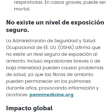
respiratorias. En casos graves, puede ser
mortal.
No existe un nivel de exposición
seguro.
La Administración de Seguridad y Salud
Ocupacional de EE. UU. (OSHA) afirma que
no existe un nivel seguro de exposición al
amianto. Incluso exposiciones breves o de
baja intensidad pueden causar problemas
de salud, ya que las fibras de amianto
pueden permanecer en los pulmones
durante años, provocando inflamación y
cicatrices.
pennmedicine.org
Impacto global