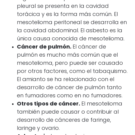
pleural se presenta en la cavidad
torácica y es la forma más común. El
mesotelioma peritoneal se desarrolla en
la cavidad abdominal. El asbesto es la
única causa conocida de mesotelioma.
Cáncer de pulmón.
El cáncer de
pulmón es mucho más común que el
mesotelioma, pero puede ser causado
por otros factores, como el tabaquismo.
El amianto se ha relacionado con el
desarrollo de cáncer de pulmón tanto
en fumadores como en no fumadores.
Otros tipos de cáncer.
El mesotelioma
también puede causar o contribuir al
desarrollo de cánceres de faringe,
laringe y ovario.