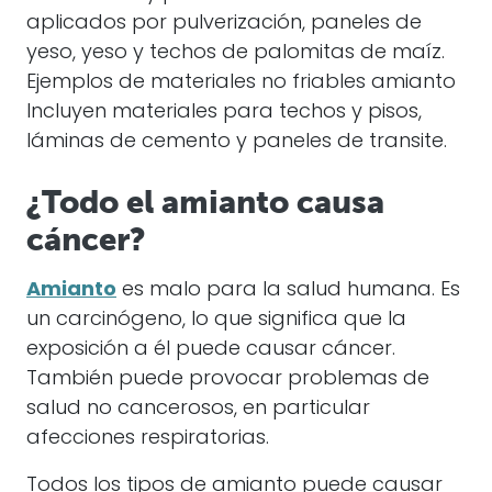
aplicados por pulverización, paneles de
yeso, yeso y techos de palomitas de maíz.
Ejemplos de materiales no friables
amianto
Incluyen materiales para techos y pisos,
láminas de cemento y paneles de transite.
¿Todo el amianto causa
cáncer?
Amianto
es malo para la salud humana. Es
un carcinógeno, lo que significa que la
exposición a él puede causar
cáncer
.
También puede provocar problemas de
salud no cancerosos, en particular
afecciones respiratorias.
Todos los tipos de
amianto
puede causar