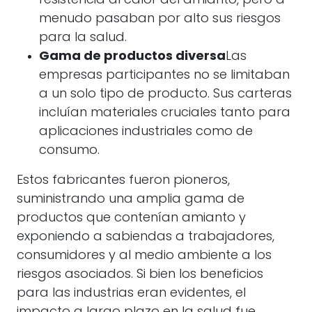
resistencia al calor del amianto, pero a
menudo pasaban por alto sus riesgos
para la salud.
Gama de productos diversa
Las
empresas participantes no se limitaban
a un solo tipo de producto. Sus carteras
incluían materiales cruciales tanto para
aplicaciones industriales como de
consumo.
Estos fabricantes fueron pioneros,
suministrando una amplia gama de
productos que contenían amianto y
exponiendo a sabiendas a trabajadores,
consumidores y al medio ambiente a los
riesgos asociados. Si bien los beneficios
para las industrias eran evidentes, el