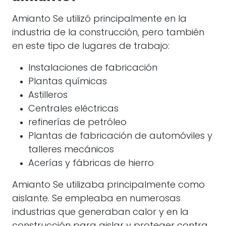
Amianto
Se utilizó principalmente en la
industria de la construcción, pero también
en este tipo de lugares de trabajo:
Instalaciones de fabricación
Plantas químicas
Astilleros
Centrales eléctricas
refinerías de petróleo
Plantas de fabricación de automóviles y
talleres mecánicos
Acerías y fábricas de hierro
Amianto
Se utilizaba principalmente como
aislante. Se empleaba en numerosas
industrias que generaban calor y en la