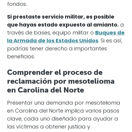
fondos.
Si prestaste servicio militar, es posible
que hayas estado expuesto al amianto.
a
través de bases, equipo militar o
Buques de
la Armada de los Estados Unidos
. Si es así,
podrías tener derecho a importantes
beneficios.
Comprender el proceso de
reclamación por mesotelioma
en Carolina del Norte
Presentar una demanda por mesotelioma
en Carolina del Norte implica varios pasos
clave, cada uno diseñado para ayudar a
las víctimas a obtener justicia y