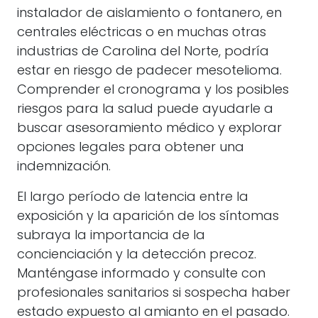
instalador de aislamiento o fontanero, en
centrales eléctricas o en muchas otras
industrias de Carolina del Norte, podría
estar en riesgo de padecer mesotelioma.
Comprender el cronograma y los posibles
riesgos para la salud puede ayudarle a
buscar asesoramiento médico y explorar
opciones legales para obtener una
indemnización.
El largo período de latencia entre la
exposición y la aparición de los síntomas
subraya la importancia de la
concienciación y la detección precoz.
Manténgase informado y consulte con
profesionales sanitarios si sospecha haber
estado expuesto al amianto en el pasado.