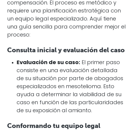
compensación. El proceso es metódico y
requiere una planificación estratégica con
un equipo legal especializado. Aquí tiene
una guía sencilla para comprender mejor el
proceso:
Consulta inicial y evaluación del caso
Evaluación de su caso:
El primer paso
consiste en una evaluación detallada
de su situación por parte de abogados
especializados en mesotelioma. Esto
ayuda a determinar la viabilidad de su
caso en función de las particularidades
de su exposición al amianto.
Conformando tu equipo legal