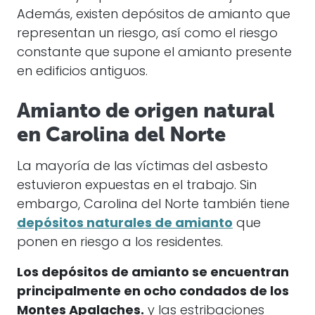
Además, existen depósitos de amianto que
representan un riesgo, así como el riesgo
constante que supone el amianto presente
en edificios antiguos.
Amianto de origen natural
en Carolina del Norte
La mayoría de las víctimas del asbesto
estuvieron expuestas en el trabajo. Sin
embargo, Carolina del Norte también tiene
depósitos naturales de amianto
que
ponen en riesgo a los residentes.
Los depósitos de amianto se encuentran
principalmente en ocho condados de los
Montes Apalaches.
y las estribaciones