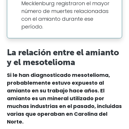
Mecklenburg registraron el mayor
número de muertes relacionadas
con el amianto durante ese
período.
La relación entre el amianto
y el mesotelioma
Si le han diagnosticado mesotelioma,
probablemente estuvo expuesto al
amianto en su trabajo hace años. El
amianto es un mineral utilizado por
muchas industrias en el pasado, incluidas
varias que operaban en Carolina del
Norte.