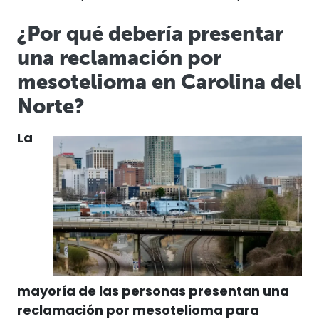
¿Por qué debería presentar
una reclamación por
mesotelioma en Carolina del
Norte?
La
mayoría de las personas presentan una
reclamación por mesotelioma para