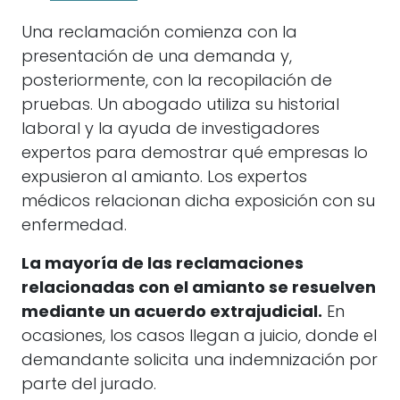
Una reclamación comienza con la
presentación de una demanda y,
posteriormente, con la recopilación de
pruebas. Un abogado utiliza su historial
laboral y la ayuda de investigadores
expertos para demostrar qué empresas lo
expusieron al amianto. Los expertos
médicos relacionan dicha exposición con su
enfermedad.
La mayoría de las reclamaciones
relacionadas con el amianto se resuelven
mediante un acuerdo extrajudicial.
En
ocasiones, los casos llegan a juicio, donde el
demandante solicita una indemnización por
parte del jurado.