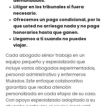
demandados.
Litigar en los tribunales si fuera
necesario.
Ofrecemos un pago condicional, por lo
que usted no arriesga nada y no paga
honorarios hasta que ganen.
Llegamos a ti cuando no puedes
viajar.
Cada abogado sénior trabaja en un
equipo pequeño y especializado que
incluye varios abogados experimentados,
personal administrativo y enfermeros
titulados. Este enfoque colaborativo
garantiza que reciba atención
personalizada en cada etapa de su caso.
Con apoyo especializado adaptado a su