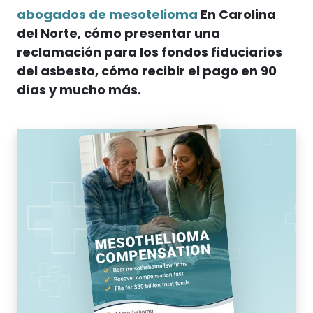
abogados de mesotelioma
En Carolina
del Norte, cómo presentar una
reclamación para los fondos fiduciarios
del asbesto, cómo recibir el pago en 90
días y mucho más.