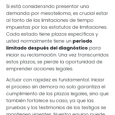
Si está considerando presentar una
demanda por mesotelioma, es crucial estar
al tanto de las limitaciones de tiempo
impuestas por los estatutos de limitaciones.
Cada estado tiene plazos específicos y
usted normalmente tiene un
período
limitado después del diagnóstico
para
iniciar su reclamación. Una vez transcurridos
estos plazos, se pierde la oportunidad de
emprender acciones legales.
Actuar con rapidez es fundamental. Iniciar
el proceso sin demora no solo garantiza el
cumplimiento de los plazos legales, sino que
también fortalece su caso, ya que las
pruebas y los testimonios de los testigos se
mantienen vigentes. Nuestro equipo puede