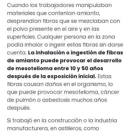
Cuando los trabajadores manipulaban
materiales que contenían amianto,
desprendían fibras que se mezclaban con
el polvo presente en el aire y en las
superficies. Cualquier persona en la zona
podía inhalar o ingerir estas fibras sin darse
cuenta.
La inhalación o ingestión de fibras
de amianto puede provocar el desarrollo
de mesotelioma entre 10 y 50 años
después de la exposición inicial.
Estas
fibras causan daños en el organismo, lo
que puede provocar mesotelioma, cáncer
de pulmón o asbestosis muchos años
después.
Si trabajó en la construcción o la industria
manufacturera, en astilleros, como