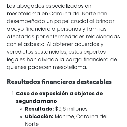
Los abogados especializados en
mesotelioma en Carolina del Norte han
desempeñado un papel crucial al brindar
apoyo financiero a personas y familias
afectadas por enfermedades relacionadas
con el asbesto. Al obtener acuerdos y
veredictos sustanciales, estos expertos
legales han aliviado la carga financiera de
quienes padecen mesotelioma.
Resultados financieros destacables
Caso de exposición a objetos de
segunda mano
Resultado:
$9,6 millones
Ubicación:
Monroe, Carolina del
Norte