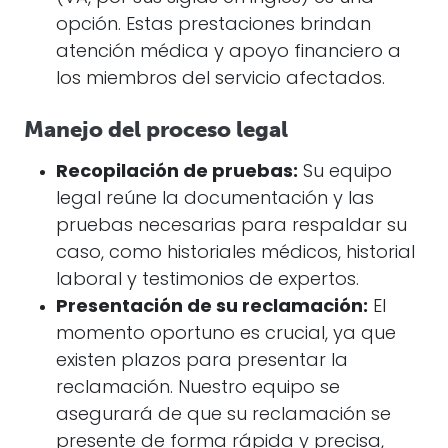
opción. Estas prestaciones brindan
atención médica y apoyo financiero a
los miembros del servicio afectados.
Manejo del proceso legal
Recopilación de pruebas:
Su equipo
legal reúne la documentación y las
pruebas necesarias para respaldar su
caso, como historiales médicos, historial
laboral y testimonios de expertos.
Presentación de su reclamación:
El
momento oportuno es crucial, ya que
existen plazos para presentar la
reclamación. Nuestro equipo se
asegurará de que su reclamación se
presente de forma rápida y precisa,