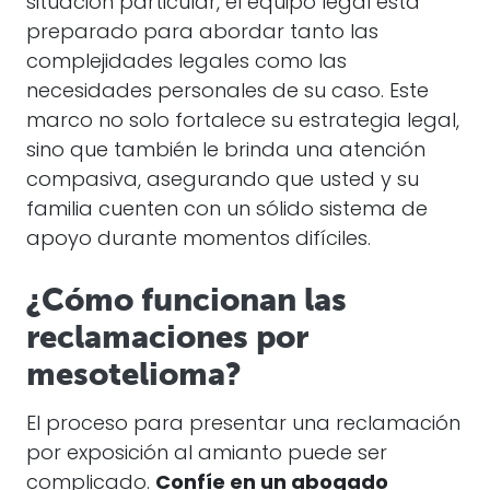
situación particular, el equipo legal está
preparado para abordar tanto las
complejidades legales como las
necesidades personales de su caso. Este
marco no solo fortalece su estrategia legal,
sino que también le brinda una atención
compasiva, asegurando que usted y su
familia cuenten con un sólido sistema de
apoyo durante momentos difíciles.
¿Cómo funcionan las
reclamaciones por
mesotelioma?
El proceso para presentar una reclamación
por exposición al amianto puede ser
complicado.
Confíe en un abogado