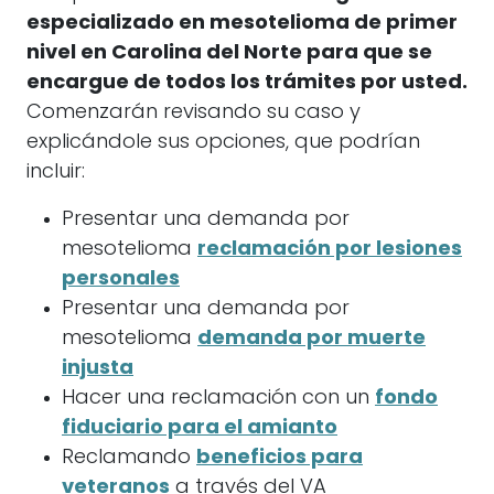
especializado en mesotelioma de primer
nivel en Carolina del Norte para que se
encargue de todos los trámites por usted.
Comenzarán revisando su caso y
explicándole sus opciones, que podrían
incluir:
Presentar una demanda por
mesotelioma
reclamación por lesiones
personales
Presentar una demanda por
mesotelioma
demanda por muerte
injusta
Hacer una reclamación con un
fondo
fiduciario para el amianto
Reclamando
beneficios para
veteranos
a través del VA