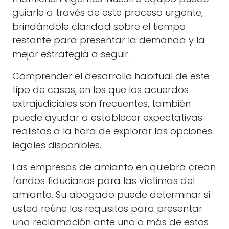
guiarle a través de este proceso urgente,
brindándole claridad sobre el tiempo
restante para presentar la demanda y la
mejor estrategia a seguir.
Comprender el desarrollo habitual de este
tipo de casos, en los que los acuerdos
extrajudiciales son frecuentes, también
puede ayudar a establecer expectativas
realistas a la hora de explorar las opciones
legales disponibles.
Las empresas de amianto en quiebra crean
fondos fiduciarios para las víctimas del
amianto. Su abogado puede determinar si
usted reúne los requisitos para presentar
una reclamación ante uno o más de estos