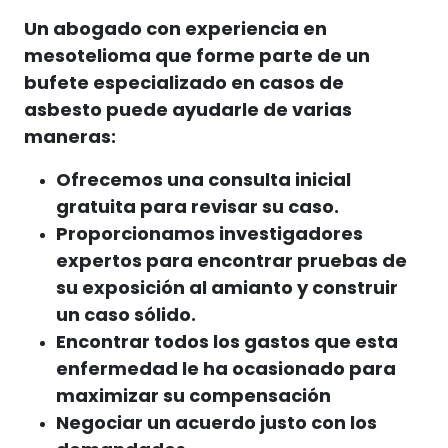
Un abogado con experiencia en
mesotelioma que forme parte de un
bufete especializado en casos de
asbesto puede ayudarle de varias
maneras:
Ofrecemos una consulta inicial
gratuita para revisar su caso.
Proporcionamos investigadores
expertos para encontrar pruebas de
su exposición al amianto y construir
un caso sólido.
Encontrar todos los gastos que esta
enfermedad le ha ocasionado para
maximizar su compensación
Negociar un acuerdo justo con los