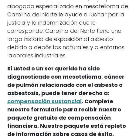
abogado especializado en mesotelioma de
Carolina del Norte le ayude a luchar por la
justicia y la indemnización que le
corresponde. Carolina del Norte tiene una
larga historia de exposición al asbesto
debido a depósitos naturales y a entornos
laborales industriales.
Si usted o un ser querido ha sido
diagnosticado con mesotelioma, cáncer
de pulmón relacionado con el asbesto o
asbestosis, puede tener derecho a:
compensación sustancial
.
Complete
nuestro formulario para recibir nuestro
paquete gratuito de compensación
financiera. Nuestro paquete está repleto
de información sobre casos de éxito.