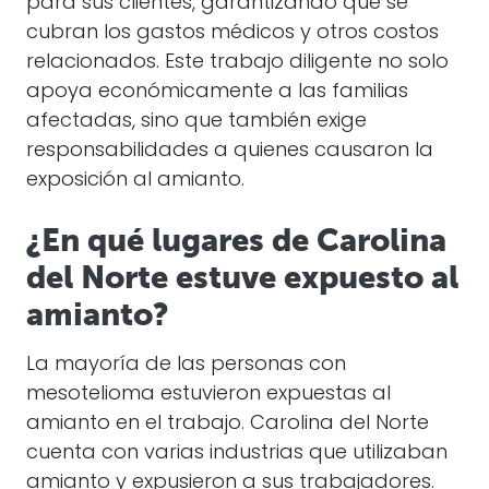
para sus clientes, garantizando que se
cubran los gastos médicos y otros costos
relacionados. Este trabajo diligente no solo
apoya económicamente a las familias
afectadas, sino que también exige
responsabilidades a quienes causaron la
exposición al amianto.
¿En qué lugares de Carolina
del Norte estuve expuesto al
amianto?
La mayoría de las personas con
mesotelioma estuvieron expuestas al
amianto en el trabajo. Carolina del Norte
cuenta con varias industrias que utilizaban
amianto y expusieron a sus trabajadores.