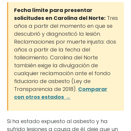
Fecha límite para presentar
solicitudes en Carolina del Norte:
Tres
años a partir del momento en que se
descubrió y diagnosticó la lesión.
Reclamaciones por muerte injusta: dos
años a partir de la fecha del
fallecimiento. Carolina del Norte
también exige la divulgación de
cualquier reclamación ante el fondo
fiduciario de asbesto (Ley de
Transparencia de 2018).
Comparar
con otros estados →
Si ha estado expuesto al asbesto y ha
sufrido lesiones a causa de él, deje que un