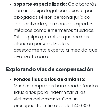
Soporte especializado:
Colaborarás
con un equipo legal compuesto por
abogados sénior, personal jurídico
especializado y, a menudo, expertos
médicos como enfermeros titulados.
Este equipo garantiza que recibas
atención personalizada y
asesoramiento experto a medida que
avanza tu caso.
Explorando vías de compensación
Fondos fiduciarios de amianto:
Muchas empresas han creado fondos
fiduciarios para indemnizar a las
víctimas del amianto. Con un
presupuesto estimado de 1.400.300