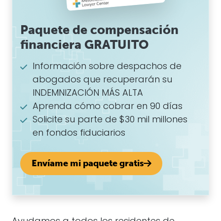
Paquete de compensación
financiera GRATUITO
Información sobre despachos de
abogados que recuperarán su
INDEMNIZACIÓN MÁS ALTA
Aprenda cómo cobrar en 90 días
Solicite su parte de $30 mil millones
en fondos fiduciarios
Envíame mi paquete gratis