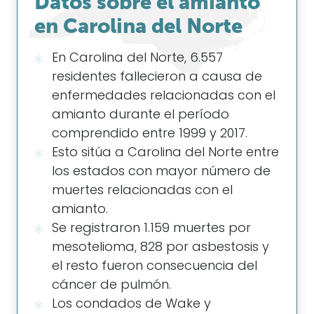
Datos sobre el amianto
en Carolina del Norte
En Carolina del Norte, 6.557
residentes fallecieron a causa de
enfermedades relacionadas con el
amianto durante el período
comprendido entre 1999 y 2017.
Esto sitúa a Carolina del Norte entre
los estados con mayor número de
muertes relacionadas con el
amianto.
Se registraron 1.159 muertes por
mesotelioma, 828 por asbestosis y
el resto fueron consecuencia del
cáncer de pulmón.
Los condados de Wake y