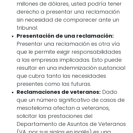
millones de dólares, usted podría tener
derecho a presentar una reclamación
sin necesidad de comparecer ante un
tribunal.
Presentación de una reclamación:
Presentar una reclamación es otra vía
que le permite exigir responsabilidades
a las empresas implicadas. Esto puede
resultar en una indemnización sustancial
que cubra tanto las necesidades
presentes como las futuras.
Reclamaciones de veteranos:
Dado
que un número significativo de casos de
mesotelioma afectan a veteranos,
solicitar las prestaciones del
Departamento de Asuntos de Veteranos
(VA, por sus siglas en inglés) es una