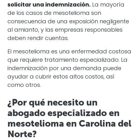
solicitar una indemnización.
La mayoría
de los casos de mesotelioma son
consecuencia de una exposición negligente
al amianto, y las empresas responsables
deben rendir cuentas.
El mesotelioma es una enfermedad costosa
que requiere tratamiento especializado. La
indemnización por una demanda puede
ayudar a cubrir estos altos costos, así
como otros.
¿Por qué necesito un
abogado especializado en
mesotelioma en Carolina del
Norte?