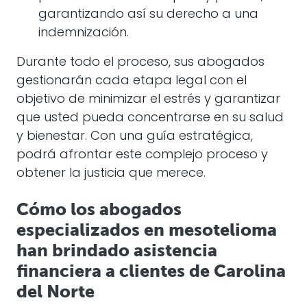
garantizando así su derecho a una
indemnización.
Durante todo el proceso, sus abogados
gestionarán cada etapa legal con el
objetivo de minimizar el estrés y garantizar
que usted pueda concentrarse en su salud
y bienestar. Con una guía estratégica,
podrá afrontar este complejo proceso y
obtener la justicia que merece.
Cómo los abogados
especializados en mesotelioma
han brindado asistencia
financiera a clientes de Carolina
del Norte