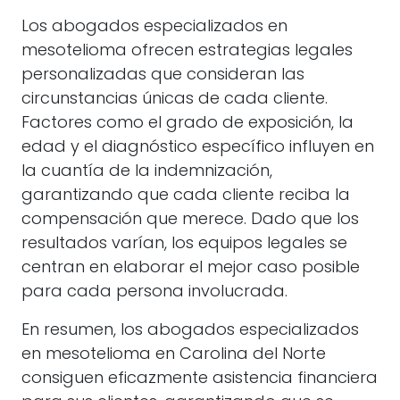
Los abogados especializados en
mesotelioma ofrecen estrategias legales
personalizadas que consideran las
circunstancias únicas de cada cliente.
Factores como el grado de exposición, la
edad y el diagnóstico específico influyen en
la cuantía de la indemnización,
garantizando que cada cliente reciba la
compensación que merece. Dado que los
resultados varían, los equipos legales se
centran en elaborar el mejor caso posible
para cada persona involucrada.
En resumen, los abogados especializados
en mesotelioma en Carolina del Norte
consiguen eficazmente asistencia financiera