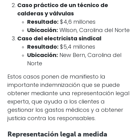
Caso práctico de un técnico de
calderas y válvulas
Resultado:
$4,6 millones
Ubicación:
Wilson, Carolina del Norte
Caso del electricista sindical
Resultado:
$5,4 millones
Ubicación:
New Bern, Carolina del
Norte
Estos casos ponen de manifiesto la
importante indemnización que se puede
obtener mediante una representación legal
experta, que ayuda a los clientes a
gestionar los gastos médicos y a obtener
justicia contra los responsables.
Representación legal a medida