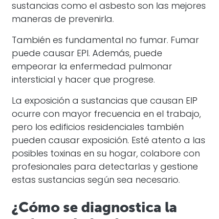
sustancias como el asbesto son las mejores
maneras de prevenirla.
También es fundamental no fumar. Fumar
puede causar EPI. Además, puede
empeorar la enfermedad pulmonar
intersticial y hacer que progrese.
La exposición a sustancias que causan EIP
ocurre con mayor frecuencia en el trabajo,
pero los edificios residenciales también
pueden causar exposición. Esté atento a las
posibles toxinas en su hogar, colabore con
profesionales para detectarlas y gestione
estas sustancias según sea necesario.
¿Cómo se diagnostica la