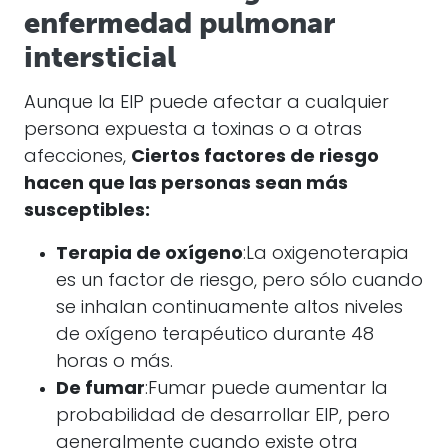
enfermedad pulmonar
intersticial
Aunque la EIP puede afectar a cualquier
persona expuesta a toxinas o a otras
afecciones,
Ciertos factores de riesgo
hacen que las personas sean más
susceptibles:
Terapia de oxígeno
:La oxigenoterapia
es un factor de riesgo, pero sólo cuando
se inhalan continuamente altos niveles
de oxígeno terapéutico durante 48
horas o más.
De fumar
:Fumar puede aumentar la
probabilidad de desarrollar EIP, pero
generalmente cuando existe otra