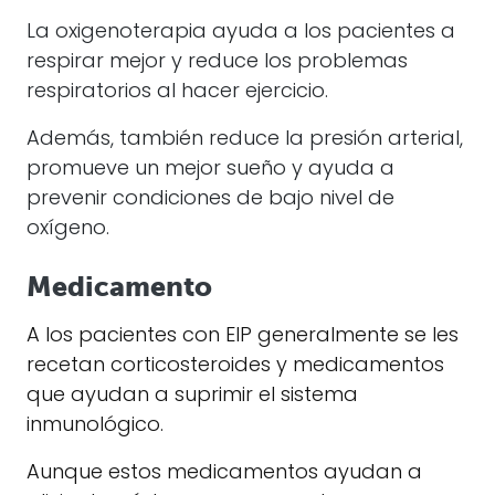
La oxigenoterapia ayuda a los pacientes a
respirar mejor y reduce los problemas
respiratorios al hacer ejercicio.
Además, también reduce la presión arterial,
promueve un mejor sueño y ayuda a
prevenir condiciones de bajo nivel de
oxígeno.
Medicamento
A los pacientes con EIP generalmente se les
recetan corticosteroides y medicamentos
que ayudan a suprimir el sistema
inmunológico.
Aunque estos medicamentos ayudan a