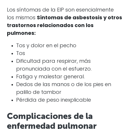
Los síntomas de la EIP son esencialmente
los mismos
Síntomas de asbestosis y otros
trastornos relacionados con los
pulmones:
Tos y dolor en el pecho
Tos
Dificultad para respirar, más
pronunciada con el esfuerzo.
Fatiga y malestar general.
Dedos de las manos o de los pies en
palillo de tambor
Pérdida de peso inexplicable
Complicaciones de la
enfermedad pulmonar