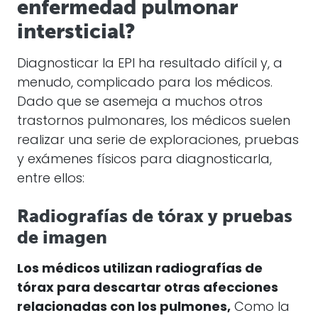
enfermedad pulmonar
intersticial?
Diagnosticar la EPI ha resultado difícil y, a
menudo, complicado para los médicos.
Dado que se asemeja a muchos otros
trastornos pulmonares, los médicos suelen
realizar una serie de exploraciones, pruebas
y exámenes físicos para diagnosticarla,
entre ellos:
Radiografías de tórax y pruebas
de imagen
Los médicos utilizan radiografías de
tórax para descartar otras afecciones
relacionadas con los pulmones,
Como la