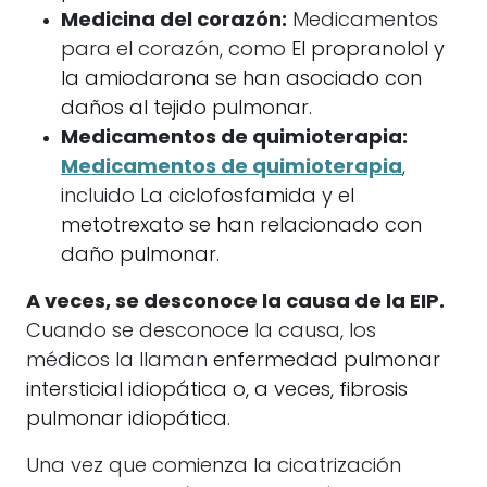
Medicina del corazón:
Medicamentos
para el corazón, como
El propranolol y
la amiodarona se han asociado con
daños al tejido pulmonar.
Medicamentos de quimioterapia:
Medicamentos de quimioterapia
,
incluido
La ciclofosfamida y el
metotrexato se han relacionado con
daño pulmonar.
A veces, se desconoce la causa de la EIP.
Cuando se desconoce la causa, los
médicos la llaman
enfermedad pulmonar
intersticial idiopática o, a veces, fibrosis
pulmonar idiopática.
Una vez que comienza la cicatrización