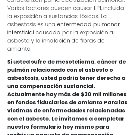
caracterizan por la cicatrización pulmonar.
Varios factores pueden causar EPI, incluida
la exposición a sustancias tóxicas. La
asbestosis es una
enfermedad pulmonar
intersticial
causada por la exposición al
asbesto
y la inhalación de fibras de
amianto.
Si usted sufre de
mesotelioma, cáncer de
pulmón relacionado con el asbesto o
asbestosis
, usted podría tener derecho a
una compensación sustancial.
Actualmente hay más de $30 mil millones
en fondos fiduciarios de amianto
Para las
víctimas de enfermedades relacionadas
con el asbesto. Le invitamos a completar
nuestro formulario hoy mismo para