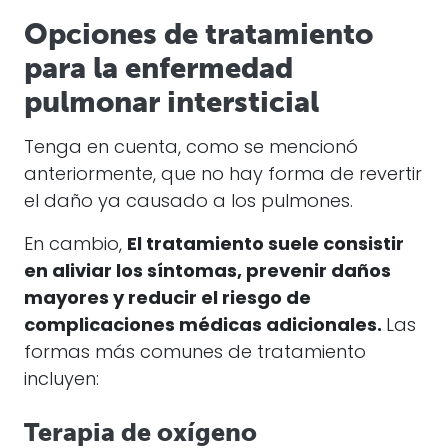
Opciones de tratamiento
para la enfermedad
pulmonar intersticial
Tenga en cuenta, como se mencionó
anteriormente, que no hay forma de revertir
el daño ya causado a los pulmones.
En cambio,
El tratamiento suele consistir
en aliviar los síntomas, prevenir daños
mayores y reducir el riesgo de
complicaciones médicas adicionales.
Las
formas más comunes de tratamiento
incluyen:
Terapia de oxígeno