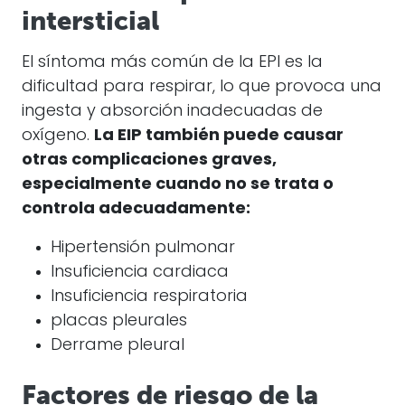
intersticial
El síntoma más común de la EPI es la
dificultad para respirar, lo que provoca una
ingesta y absorción inadecuadas de
oxígeno.
La EIP también puede causar
otras complicaciones graves,
especialmente cuando no se trata o
controla adecuadamente:
Hipertensión pulmonar
Insuficiencia cardiaca
Insuficiencia respiratoria
placas pleurales
Derrame pleural
Factores de riesgo de la