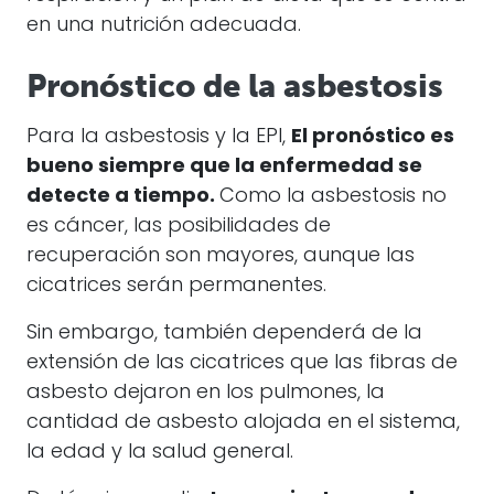
en una nutrición adecuada.
Pronóstico de la asbestosis
Para la asbestosis y la EPI,
El pronóstico es
bueno siempre que la enfermedad se
detecte a tiempo.
Como la asbestosis no
es cáncer, las posibilidades de
recuperación son mayores, aunque las
cicatrices serán permanentes.
Sin embargo, también dependerá de la
extensión de las cicatrices que las fibras de
asbesto dejaron en los pulmones, la
cantidad de asbesto alojada en el sistema,
la edad y la salud general.