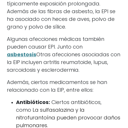
típicamente exposición prolongada.
Además de las fibras de asbesto, la EPI se
ha asociado con heces de aves, polvo de
grano y polvo de sílice.
Algunas afecciones médicas también
pueden causar EPI. Junto con
asbestosis
Otras afecciones asociadas con
la EIP incluyen artritis reumatoide, lupus,
sarcoidosis y esclerodermia.
Además, ciertos medicamentos se han
relacionado con la EIP, entre ellos:
Antibióticos:
Ciertos antibióticos,
como
La sulfasalazina y la
nitrofurantoína pueden provocar daños
pulmonares.