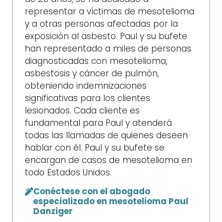
representar a víctimas de mesotelioma
y a otras personas afectadas por la
exposición al asbesto. Paul y su bufete
han representado a miles de personas
diagnosticadas con mesotelioma,
asbestosis y cáncer de pulmón,
obteniendo indemnizaciones
significativas para los clientes
lesionados. Cada cliente es
fundamental para Paul y atenderá
todas las llamadas de quienes deseen
hablar con él. Paul y su bufete se
encargan de casos de mesotelioma en
todo Estados Unidos.
Conéctese con el abogado
especializado en mesotelioma Paul
Danziger