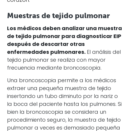
corazón.
Muestras de tejido pulmonar
Los médicos deben analizar una muestra
de tejido pulmonar para diagnosticar EIP
después de descartar otras
enfermedades pulmonares.
El análisis del
tejido pulmonar se realiza con mayor
frecuencia mediante broncoscopia.
Una broncoscopia permite a los médicos
extraer una pequeña muestra de tejido
insertando un tubo diminuto por la nariz o
la boca del paciente hasta los pulmones. Si
bien la broncoscopia se considera un
procedimiento seguro, la muestra de tejido
pulmonar a veces es demasiado pequeña