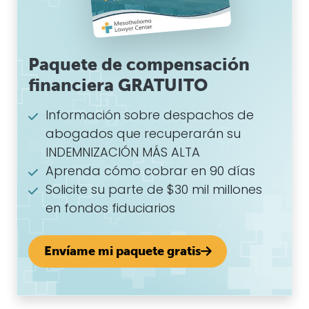
Paquete de compensación
financiera GRATUITO
Información sobre despachos de
abogados que recuperarán su
INDEMNIZACIÓN MÁS ALTA
Aprenda cómo cobrar en 90 días
Solicite su parte de $30 mil millones
en fondos fiduciarios
Envíame mi paquete gratis