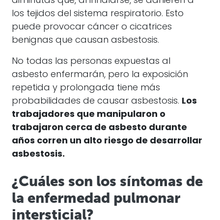
diminutas que, al inhalarse, se adhieren a
los tejidos del sistema respiratorio. Esto
puede provocar cáncer o cicatrices
benignas que causan asbestosis.
No todas las personas expuestas al
asbesto enfermarán, pero la exposición
repetida y prolongada tiene más
probabilidades de causar asbestosis.
Los
trabajadores que manipularon o
trabajaron cerca de asbesto durante
años corren un alto riesgo de desarrollar
asbestosis.
¿Cuáles son los síntomas de
la enfermedad pulmonar
intersticial?