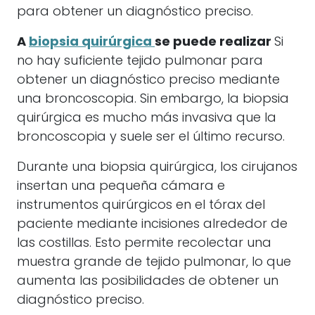
para obtener un diagnóstico preciso.
A
biopsia quirúrgica
se puede realizar
Si
no hay suficiente tejido pulmonar para
obtener un diagnóstico preciso mediante
una broncoscopia. Sin embargo, la biopsia
quirúrgica es mucho más invasiva que la
broncoscopia y suele ser el último recurso.
Durante una biopsia quirúrgica, los cirujanos
insertan una pequeña cámara e
instrumentos quirúrgicos en el tórax del
paciente mediante incisiones alrededor de
las costillas. Esto permite recolectar una
muestra grande de tejido pulmonar, lo que
aumenta las posibilidades de obtener un
diagnóstico preciso.