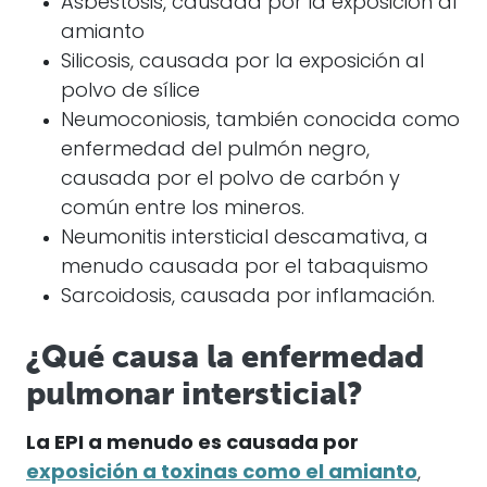
Asbestosis, causada por la exposición al
amianto
Silicosis, causada por la exposición al
polvo de sílice
Neumoconiosis, también conocida como
enfermedad del pulmón negro,
causada por el polvo de carbón y
común entre los mineros.
Neumonitis intersticial descamativa, a
menudo causada por el tabaquismo
Sarcoidosis, causada por inflamación.
¿Qué causa la enfermedad
pulmonar intersticial?
La EPI a menudo es causada por
exposición a toxinas
como el amianto
,