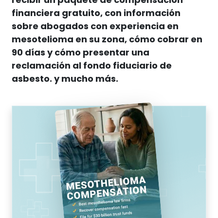
recibir un paquete de compensación
financiera gratuito, con información
sobre abogados con experiencia en
mesotelioma en su zona, cómo cobrar en
90 días y cómo presentar una
reclamación al fondo fiduciario de
asbesto.
y mucho más.