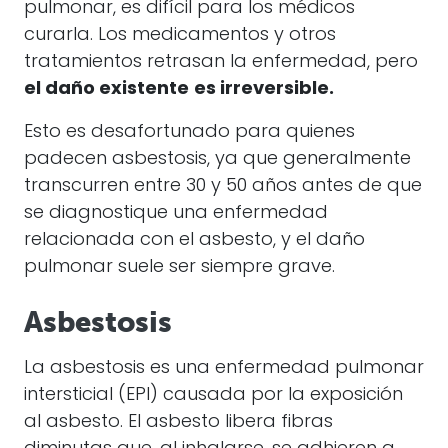
pulmonar, es difícil para los médicos
curarla. Los medicamentos y otros
tratamientos retrasan la enfermedad, pero
el daño existente
es irreversible.
Esto es desafortunado para quienes
padecen asbestosis, ya que generalmente
transcurren entre 30 y 50 años antes de que
se diagnostique una enfermedad
relacionada con el asbesto, y el daño
pulmonar suele ser siempre grave.
Asbestosis
La asbestosis es una enfermedad pulmonar
intersticial (EPI) causada por la exposición
al asbesto. El asbesto libera fibras