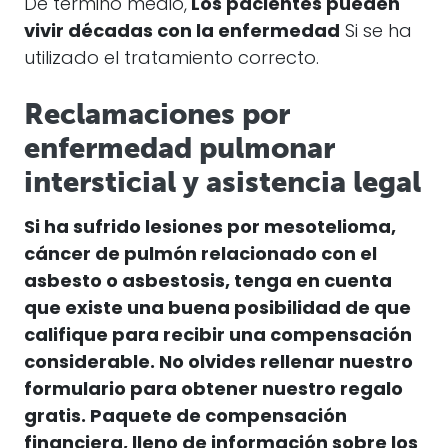
De término medio,
Los pacientes pueden
vivir décadas con la enfermedad
Si se ha
utilizado el tratamiento correcto.
Reclamaciones por
enfermedad pulmonar
intersticial y asistencia legal
Si ha sufrido lesiones por mesotelioma,
cáncer de pulmón relacionado con el
asbesto o asbestosis, tenga en cuenta
que existe una buena posibilidad de que
califique para recibir una compensación
considerable.
No olvides rellenar nuestro
formulario para obtener nuestro regalo
gratis.
Paquete de compensación
financiera, lleno de información sobre los