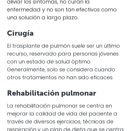
aliviar los síntomas, no curan la
enfermedad y no son tan efectivos como
una solución a largo plazo.
Cirugía
El trasplante de pulmón suele ser un último
recurso, reservado para personas jóvenes
con un estado de salud óptimo.
Generalmente, solo se considera cuando
otros tratamientos no han sido eficaces.
Rehabilitación pulmonar
La rehabilitación pulmonar se centra en
mejorar la calidad de vida del paciente a
través de diversos ejercicios, técnicas de
respiración y un plan de dieta que se centra