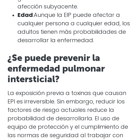
afección subyacente.
Edad
:Aunque la EIP puede afectar a
cualquier persona a cualquier edad, los
adultos tienen más probabilidades de
desarrollar la enfermedad.
¿Se puede prevenir la
enfermedad pulmonar
intersticial?
La exposición previa a toxinas que causan
EPI es irreversible. Sin embargo, reducir los
factores de riesgo actuales reduce la
probabilidad de desarrollarla. El uso de
equipo de protección y el cumplimiento de
las normas de seguridad al trabajar con