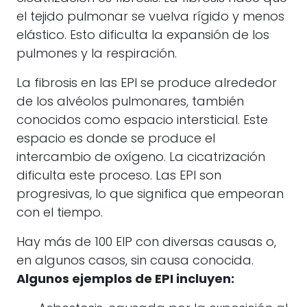
el tejido pulmonar se vuelva rígido y menos
elástico. Esto dificulta la expansión de los
pulmones y la respiración.
La fibrosis en las EPI se produce alrededor
de los alvéolos pulmonares, también
conocidos como espacio intersticial. Este
espacio es donde se produce el
intercambio de oxígeno. La cicatrización
dificulta este proceso. Las EPI son
progresivas, lo que significa que empeoran
con el tiempo.
Hay más de 100 EIP con diversas causas o,
en algunos casos, sin causa conocida.
Algunos ejemplos de EPI incluyen: