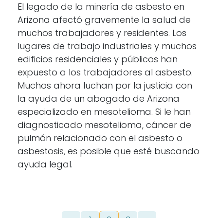
El legado de la minería de asbesto en
Arizona afectó gravemente la salud de
muchos trabajadores y residentes. Los
lugares de trabajo industriales y muchos
edificios residenciales y públicos han
expuesto a los trabajadores al asbesto.
Muchos ahora luchan por la justicia con
la ayuda de un abogado de Arizona
especializado en mesotelioma. Si le han
diagnosticado mesotelioma, cáncer de
pulmón relacionado con el asbesto o
asbestosis, es posible que esté buscando
ayuda legal.
Navegación de entradas