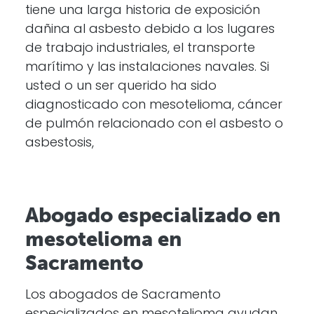
tiene una larga historia de exposición
dañina al asbesto debido a los lugares
de trabajo industriales, el transporte
marítimo y las instalaciones navales. Si
usted o un ser querido ha sido
diagnosticado con mesotelioma, cáncer
de pulmón relacionado con el asbesto o
asbestosis,
Abogado especializado en
mesotelioma en
Sacramento
Los abogados de Sacramento