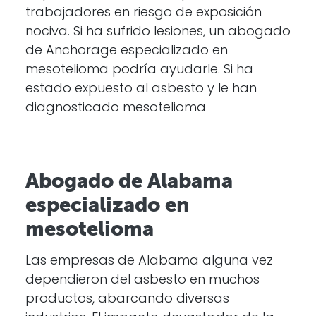
trabajadores en riesgo de exposición
nociva. Si ha sufrido lesiones, un abogado
de Anchorage especializado en
mesotelioma podría ayudarle. Si ha
estado expuesto al asbesto y le han
diagnosticado mesotelioma
Abogado de Alabama
especializado en
mesotelioma
Las empresas de Alabama alguna vez
dependieron del asbesto en muchos
productos, abarcando diversas