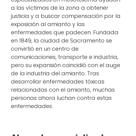
especializados en mesotelioma ayudan
a las víctimas de la zona a obtener
justicia y a buscar compensación por la
exposición al amianto y las
enfermedades que padecen. Fundada
en 1849, la ciudad de Sacramento se
convirtió en un centro de
comunicaciones, transporte e industria,
pero su expansión coincidió con el auge
de la industria del amianto. Tras
desarrollar enfermedades tóxicas
relacionadas con el amianto, muchas
personas ahora luchan contra estas
enfermedades.