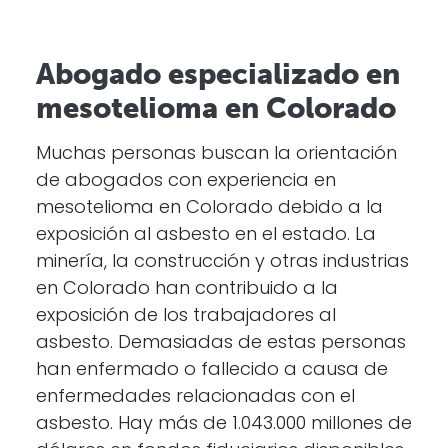
Abogado especializado en
mesotelioma en Colorado
Muchas personas buscan la orientación
de abogados con experiencia en
mesotelioma en Colorado debido a la
exposición al asbesto en el estado. La
minería, la construcción y otras industrias
en Colorado han contribuido a la
exposición de los trabajadores al
asbesto. Demasiadas de estas personas
han enfermado o fallecido a causa de
enfermedades relacionadas con el
asbesto. Hay más de 1.043.000 millones de