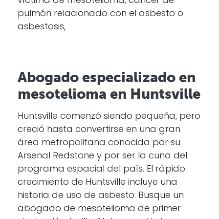
víctima de mesotelioma, cáncer de
pulmón relacionado con el asbesto o
asbestosis,
Abogado especializado en
mesotelioma en Huntsville
Huntsville comenzó siendo pequeña, pero
creció hasta convertirse en una gran
área metropolitana conocida por su
Arsenal Redstone y por ser la cuna del
programa espacial del país. El rápido
crecimiento de Huntsville incluye una
historia de uso de asbesto. Busque un
abogado de mesotelioma de primer