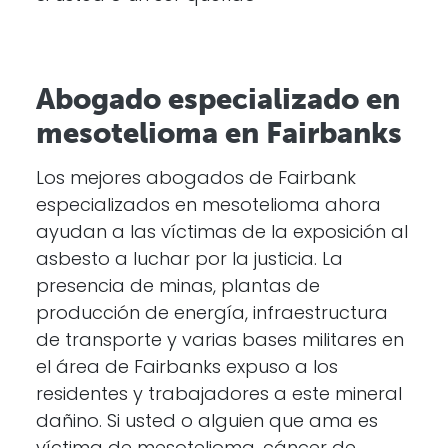
Abogado especializado en
mesotelioma en Fairbanks
Los mejores abogados de Fairbank
especializados en mesotelioma ahora
ayudan a las víctimas de la exposición al
asbesto a luchar por la justicia. La
presencia de minas, plantas de
producción de energía, infraestructura
de transporte y varias bases militares en
el área de Fairbanks expuso a los
residentes y trabajadores a este mineral
dañino. Si usted o alguien que ama es