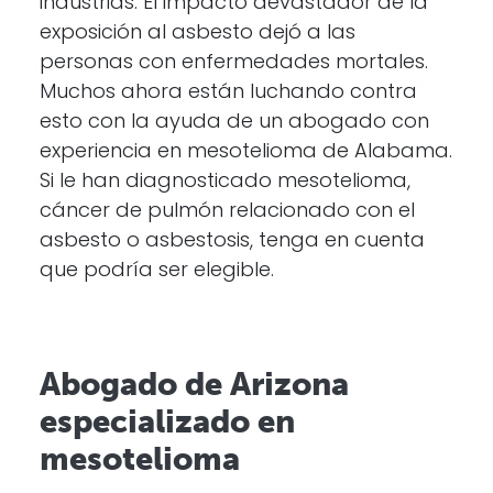
industrias. El impacto devastador de la
exposición al asbesto dejó a las
personas con enfermedades mortales.
Muchos ahora están luchando contra
esto con la ayuda de un abogado con
experiencia en mesotelioma de Alabama.
Si le han diagnosticado mesotelioma,
cáncer de pulmón relacionado con el
asbesto o asbestosis, tenga en cuenta
que podría ser elegible.
Abogado de Arizona
especializado en
mesotelioma