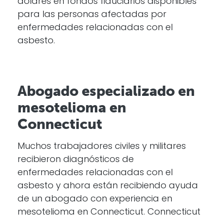
dólares en fondos fiduciarios disponibles
para las personas afectadas por
enfermedades relacionadas con el
asbesto.
Abogado especializado en
mesotelioma en
Connecticut
Muchos trabajadores civiles y militares
recibieron diagnósticos de
enfermedades relacionadas con el
asbesto y ahora están recibiendo ayuda
de un abogado con experiencia en
mesotelioma en Connecticut. Connecticut