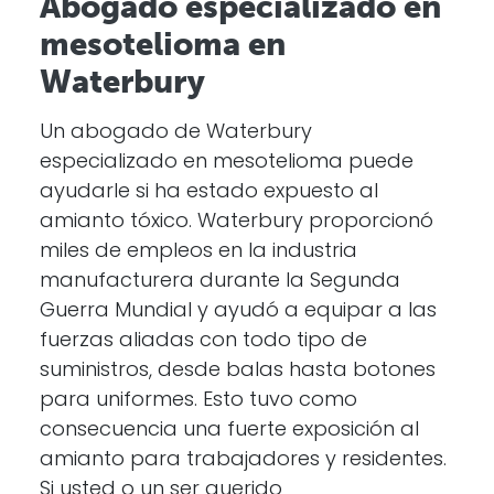
Abogado especializado en
mesotelioma en
Waterbury
Un abogado de Waterbury
especializado en mesotelioma puede
ayudarle si ha estado expuesto al
amianto tóxico. Waterbury proporcionó
miles de empleos en la industria
manufacturera durante la Segunda
Guerra Mundial y ayudó a equipar a las
fuerzas aliadas con todo tipo de
suministros, desde balas hasta botones
para uniformes. Esto tuvo como
consecuencia una fuerte exposición al
amianto para trabajadores y residentes.
Si usted o un ser querido