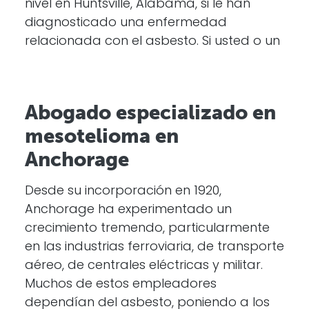
nivel en Huntsville, Alabama, si le han
diagnosticado una enfermedad
relacionada con el asbesto. Si usted o un
Abogado especializado en
mesotelioma en
Anchorage
Desde su incorporación en 1920,
Anchorage ha experimentado un
crecimiento tremendo, particularmente
en las industrias ferroviaria, de transporte
aéreo, de centrales eléctricas y militar.
Muchos de estos empleadores
dependían del asbesto, poniendo a los