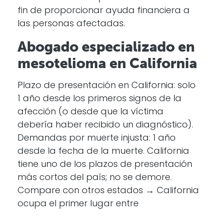
fin de proporcionar ayuda financiera a
las personas afectadas.
Abogado especializado en
mesotelioma en California
Plazo de presentación en California: solo
1 año desde los primeros signos de la
afección (o desde que la víctima
debería haber recibido un diagnóstico).
Demandas por muerte injusta: 1 año
desde la fecha de la muerte. California
tiene uno de los plazos de presentación
más cortos del país; no se demore.
Compare con otros estados → California
ocupa el primer lugar entre