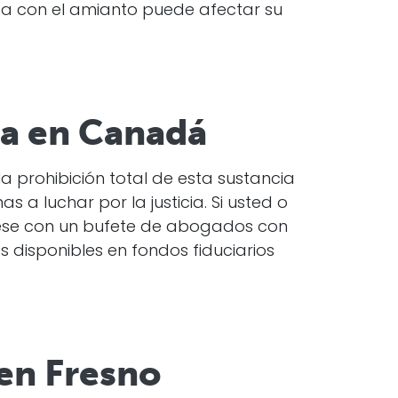
a con el amianto puede afectar su
ma en Canadá
prohibición total de esta sustancia
a luchar por la justicia. Si usted o
uese con un bufete de abogados con
 disponibles en fondos fiduciarios
en Fresno