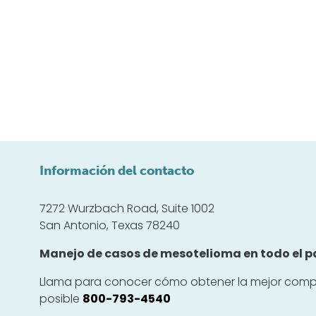
Información del contacto
7272 Wurzbach Road, Suite 1002
San Antonio, Texas 78240
Manejo de casos de mesotelioma en todo el pa
Llama para conocer cómo obtener la mejor comp
posible
800-793-4540