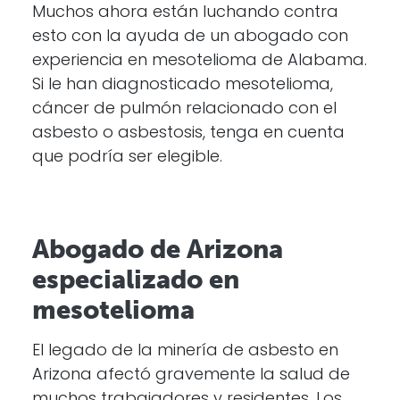
Muchos ahora están luchando contra
esto con la ayuda de un abogado con
experiencia en mesotelioma de Alabama.
Si le han diagnosticado mesotelioma,
cáncer de pulmón relacionado con el
asbesto o asbestosis, tenga en cuenta
que podría ser elegible.
Abogado de Arizona
especializado en
mesotelioma
El legado de la minería de asbesto en
Arizona afectó gravemente la salud de
muchos trabajadores y residentes. Los