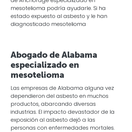
de Anchorage especializado en
mesotelioma podría ayudarle. Si ha
estado expuesto al asbesto y le han
diagnosticado mesotelioma
Abogado de Alabama
especializado en
mesotelioma
Las empresas de Alabama alguna vez
dependieron del asbesto en muchos
productos, abarcando diversas
industrias. El impacto devastador de la
exposición al asbesto dejó a las
personas con enfermedades mortales.