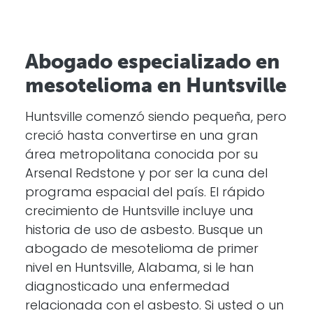
Abogado especializado en
mesotelioma en Huntsville
Huntsville comenzó siendo pequeña, pero
creció hasta convertirse en una gran
área metropolitana conocida por su
Arsenal Redstone y por ser la cuna del
programa espacial del país. El rápido
crecimiento de Huntsville incluye una
historia de uso de asbesto. Busque un
abogado de mesotelioma de primer
nivel en Huntsville, Alabama, si le han
diagnosticado una enfermedad
relacionada con el asbesto. Si usted o un