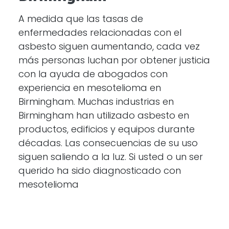
A medida que las tasas de
enfermedades relacionadas con el
asbesto siguen aumentando, cada vez
más personas luchan por obtener justicia
con la ayuda de abogados con
experiencia en mesotelioma en
Birmingham. Muchas industrias en
Birmingham han utilizado asbesto en
productos, edificios y equipos durante
décadas. Las consecuencias de su uso
siguen saliendo a la luz. Si usted o un ser
querido ha sido diagnosticado con
mesotelioma