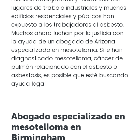
lugares de trabajo industriales y muchos
edificios residenciales y públicos han
expuesto a los trabajadores al asbesto.
Muchos ahora luchan por la justicia con
la ayuda de un abogado de Arizona
especializado en mesotelioma. Si le han
diagnosticado mesotelioma, cáncer de
pulmón relacionado con el asbesto o
asbestosis, es posible que esté buscando
ayuda legal.
Abogado especializado en
mesotelioma en
Birmingham