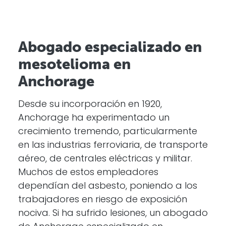
Abogado especializado en
mesotelioma en
Anchorage
Desde su incorporación en 1920,
Anchorage ha experimentado un
crecimiento tremendo, particularmente
en las industrias ferroviaria, de transporte
aéreo, de centrales eléctricas y militar.
Muchos de estos empleadores
dependían del asbesto, poniendo a los
trabajadores en riesgo de exposición
nociva. Si ha sufrido lesiones, un abogado