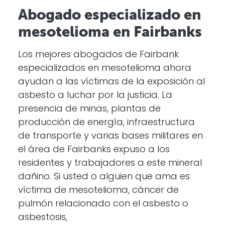
Abogado especializado en
mesotelioma en Fairbanks
Los mejores abogados de Fairbank
especializados en mesotelioma ahora
ayudan a las víctimas de la exposición al
asbesto a luchar por la justicia. La
presencia de minas, plantas de
producción de energía, infraestructura
de transporte y varias bases militares en
el área de Fairbanks expuso a los
residentes y trabajadores a este mineral
dañino. Si usted o alguien que ama es
víctima de mesotelioma, cáncer de
pulmón relacionado con el asbesto o
asbestosis,