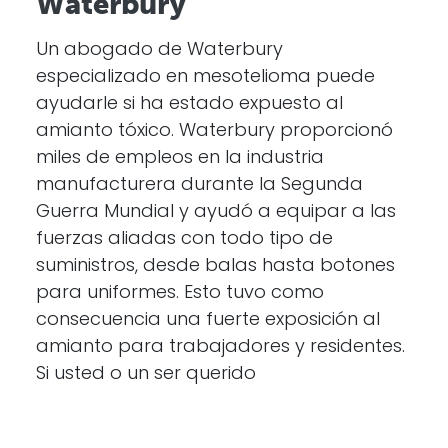
Waterbury
Un abogado de Waterbury
especializado en mesotelioma puede
ayudarle si ha estado expuesto al
amianto tóxico. Waterbury proporcionó
miles de empleos en la industria
manufacturera durante la Segunda
Guerra Mundial y ayudó a equipar a las
fuerzas aliadas con todo tipo de
suministros, desde balas hasta botones
para uniformes. Esto tuvo como
consecuencia una fuerte exposición al
amianto para trabajadores y residentes.
Si usted o un ser querido