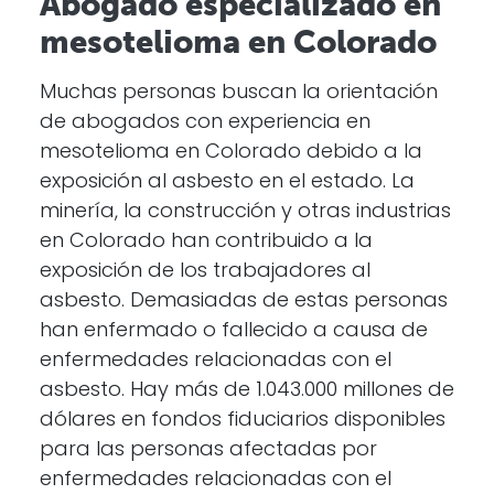
Abogado especializado en
mesotelioma en Colorado
Muchas personas buscan la orientación
de abogados con experiencia en
mesotelioma en Colorado debido a la
exposición al asbesto en el estado. La
minería, la construcción y otras industrias
en Colorado han contribuido a la
exposición de los trabajadores al
asbesto. Demasiadas de estas personas
han enfermado o fallecido a causa de
enfermedades relacionadas con el
asbesto. Hay más de 1.043.000 millones de
dólares en fondos fiduciarios disponibles
para las personas afectadas por
enfermedades relacionadas con el