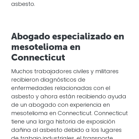
asbesto.
Abogado especializado en
mesotelioma en
Connecticut
Muchos trabajadores civiles y militares
recibieron diagnósticos de
enfermedades relacionadas con el
asbesto y ahora están recibiendo ayuda
de un abogado con experiencia en
mesotelioma en Connecticut. Connecticut
tiene una larga historia de exposición
dañina al asbesto debido a los lugares
de trabajo industriales, el transporte