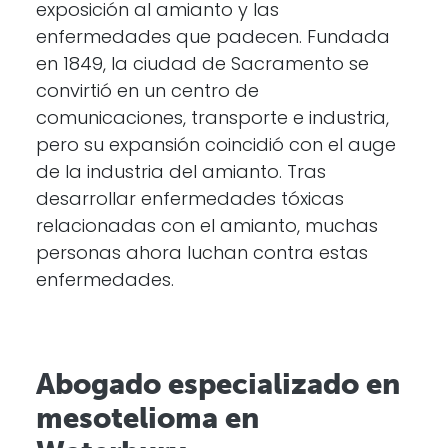
exposición al amianto y las
enfermedades que padecen. Fundada
en 1849, la ciudad de Sacramento se
convirtió en un centro de
comunicaciones, transporte e industria,
pero su expansión coincidió con el auge
de la industria del amianto. Tras
desarrollar enfermedades tóxicas
relacionadas con el amianto, muchas
personas ahora luchan contra estas
enfermedades.
Abogado especializado en
mesotelioma en