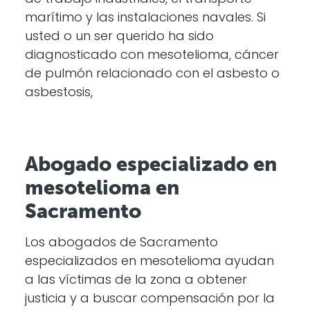
marítimo y las instalaciones navales. Si
usted o un ser querido ha sido
diagnosticado con mesotelioma, cáncer
de pulmón relacionado con el asbesto o
asbestosis,
Abogado especializado en
mesotelioma en
Sacramento
Los abogados de Sacramento
especializados en mesotelioma ayudan
a las víctimas de la zona a obtener
justicia y a buscar compensación por la