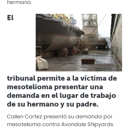
hermano.
El
tribunal permite a la víctima de
mesotelioma presentar una
demanda en el lugar de trabajo
de su hermano y su padre.
Callen Cortez presentó su demanda por
mesotelioma contra Avondale Shipyards.