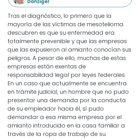
Danziger
Tras el diagnóstico, lo primero que la
mayoría de las víctimas de mesotelioma
descubren es que su enfermedad era
totalmente prevenible y que las empresas
que las expusieron al amianto conocían sus
peligros. A pesar de ello, muchas de estas
empresas están exentas de
responsabilidad legal por leyes federales.
En un caso que actualmente se encuentra
en trámite judicial, un hombre que no pudo
presentar una demanda por la conducta
de su empleador hacia él, sí pudo
demandar a esa misma empresa por el
amianto introducido en la casa familiar a
través de la ropa de trabajo de su