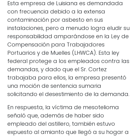
Esta empresa de Luisiana es demandada
con frecuencia debido a la extensa
contaminación por asbesto en sus
instalaciones, pero a menudo logra eludir su
responsabilidad amparándose en la Ley de
Compensación para Trabajadores
Portuarios y de Muelles (LHWCA). Esta ley
federal protege a los empleados contra las
demandas, y dado que el Sr. Cortez
trabajaba para ellos, la empresa presentó
una moción de sentencia sumaria
solicitando el desestimiento de la demanda.
En respuesta, la víctima de mesotelioma
señaló que, además de haber sido
empleado del astillero, también estuvo
expuesto al amianto que llegó a su hogar a