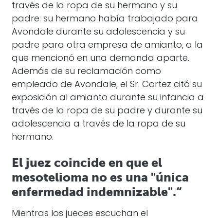
través de la ropa de su hermano y su
padre: su hermano había trabajado para
Avondale durante su adolescencia y su
padre para otra empresa de amianto, a la
que mencionó en una demanda aparte.
Además de su reclamación como
empleado de Avondale, el Sr. Cortez citó su
exposición al amianto durante su infancia a
través de la ropa de su padre y durante su
adolescencia a través de la ropa de su
hermano.
El juez coincide en que el
mesotelioma no es una "única
enfermedad indemnizable".“
Mientras los jueces escuchan el