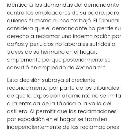
idéntica a las demandas del demandante
contra los empleadores de su padre, para
quienes él mismo nunca trabajó. El Tribunal
considera que el demandante no pierde su
derecho a reclamar una indemnización por
daños y perjuicios no laborales sufridos a
través de su hermano en el hogar,
simplemente porque posteriormente se
convirtió en empleado de Avondale”.”
Esta decisión subraya el creciente
reconocimiento por parte de los tribunales
de que la exposición al amianto no se limita
a la entrada de la fábrica o la valla del
astillero. Al permitir que las reclamaciones
por exposición en el hogar se tramiten
independientemente de las reclamaciones