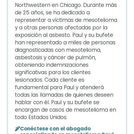
Northwestern en Chicago. Durante más
de 25 años, se ha dedicado a
representar a víctimas de mesotelioma
y a otras personas afectadas por la
exposición al asbesto. Paul y su bufete
han representado a miles de personas
diagnosticadas con mesotelioma,
asbestosis y cáncer de pulmón,
obteniendo indemnizaciones
significativas para los clientes
lesionados. Cada cliente es
fundamental para Paul y atenderá
todas las llamadas de quienes deseen
hablar con él. Paul y su bufete se
encargan de casos de mesotelioma en
todo Estados Unidos.
Conéctese con el abogado