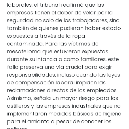
laborales, el tribunal reafirmó que las
empresas tienen el deber de velar por la
seguridad no solo de los trabajadores, sino
también de quienes pudieran haber estado
expuestos a través de la ropa
contaminada. Para las víctimas de
mesotelioma que estuvieron expuestas
durante su infancia o como familiares, este
fallo preserva una vía crucial para exigir
responsabilidades, incluso cuando las leyes
de compensación laboral impiden las
reclamaciones directas de los empleados.
Asimismo, señala un mayor riesgo para los
astilleros y las empresas industriales que no
implementaron medidas básicas de higiene
para el amianto a pesar de conocer los