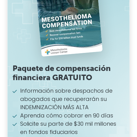
Paquete de compensación
financiera GRATUITO
Información sobre despachos de
abogados que recuperarán su
INDEMNIZACIÓN MÁS ALTA
Aprenda cómo cobrar en 90 días
Solicite su parte de $30 mil millones
en fondos fiduciarios