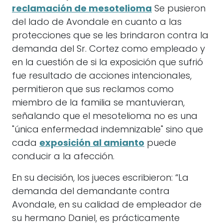
reclamación de mesotelioma
Se pusieron
del lado de Avondale en cuanto a las
protecciones que se les brindaron contra la
demanda del Sr. Cortez como empleado y
en la cuestión de si la exposición que sufrió
fue resultado de acciones intencionales,
permitieron que sus reclamos como
miembro de la familia se mantuvieran,
señalando que el mesotelioma no es una
"única enfermedad indemnizable" sino que
cada
exposición al amianto
puede
conducir a la afección.
En su decisión, los jueces escribieron: “La
demanda del demandante contra
Avondale, en su calidad de empleador de
su hermano Daniel, es prácticamente