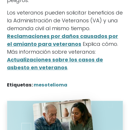
peligros.
Los veteranos pueden solicitar beneficios de
la Administración de Veteranos (VA) y una
demanda civil al mismo tiempo.
Reclamaciones por daños causados por
el amianto para veteranos
Explica cómo.
Más información sobre veteranos:
Actualizaciones sobre los casos de
asbesto en veteranos
.
Etiquetas:
mesotelioma