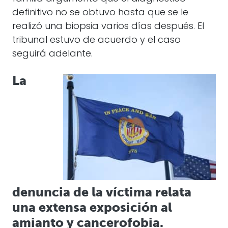
definitivo no se obtuvo hasta que se le
realizó una biopsia varios días después. El
tribunal estuvo de acuerdo y el caso
seguirá adelante.
La
denuncia de la víctima relata
una extensa exposición al
amianto y cancerofobia.