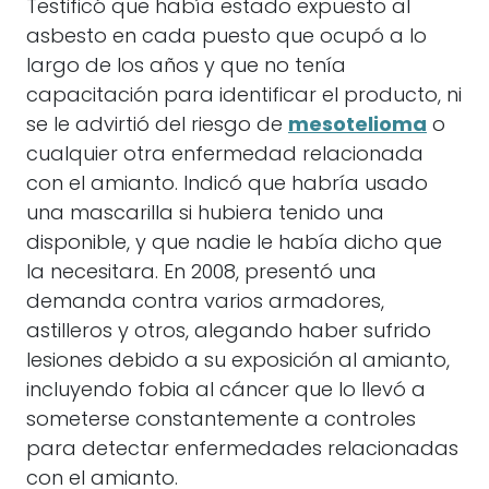
Testificó que había estado expuesto al
asbesto en cada puesto que ocupó a lo
largo de los años y que no tenía
capacitación para identificar el producto, ni
se le advirtió del riesgo de
mesotelioma
o
cualquier otra enfermedad relacionada
con el amianto. Indicó que habría usado
una mascarilla si hubiera tenido una
disponible, y que nadie le había dicho que
la necesitara. En 2008, presentó una
demanda contra varios armadores,
astilleros y otros, alegando haber sufrido
lesiones debido a su exposición al amianto,
incluyendo fobia al cáncer que lo llevó a
someterse constantemente a controles
para detectar enfermedades relacionadas
con el amianto.