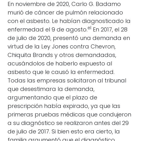
En noviembre de 2020, Carlo G. Badamo
murió de cáncer de pulmón relacionado
con el asbesto. Le habían diagnosticado la
el
enfermedad el 9 de agosto.
En 2017, el 28
de julio de 2020, presentó una demanda en
virtud de la Ley Jones contra Chevron,
Chiquita Brands y otros demandados,
acusándolos de haberlo expuesto al
asbesto que le causó la enfermedad.
Todas las empresas solicitaron al tribunal
que desestimara la demanda,
argumentando que el plazo de
prescripción había expirado, ya que las
primeras pruebas médicas que condujeron
a su diagnóstico se realizaron antes del 29
de julio de 2017. Si bien esto era cierto, la
familia argumentó que el diagnóstico