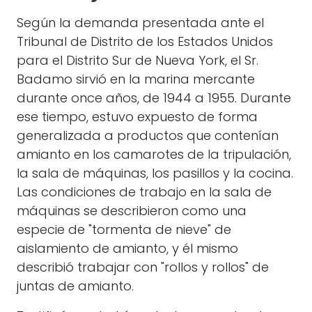
Según la demanda presentada ante el
Tribunal de Distrito de los Estados Unidos
para el Distrito Sur de Nueva York, el Sr.
Badamo sirvió en la marina mercante
durante once años, de 1944 a 1955. Durante
ese tiempo, estuvo expuesto de forma
generalizada a productos que contenían
amianto en los camarotes de la tripulación,
la sala de máquinas, los pasillos y la cocina.
Las condiciones de trabajo en la sala de
máquinas se describieron como una
especie de "tormenta de nieve" de
aislamiento de amianto, y él mismo
describió trabajar con "rollos y rollos" de
juntas de amianto.