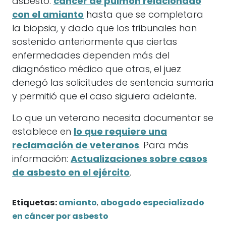
asbesto.
cáncer de pulmón relacionado
con el amianto
hasta que se completara
la biopsia, y dado que los tribunales han
sostenido anteriormente que ciertas
enfermedades dependen más del
diagnóstico médico que otras, el juez
denegó las solicitudes de sentencia sumaria
y permitió que el caso siguiera adelante.
Lo que un veterano necesita documentar se
establece en
lo que requiere una
reclamación de veteranos
. Para más
información:
Actualizaciones sobre casos
de asbesto en el ejército
.
Etiquetas:
amianto
,
abogado especializado
en cáncer por asbesto