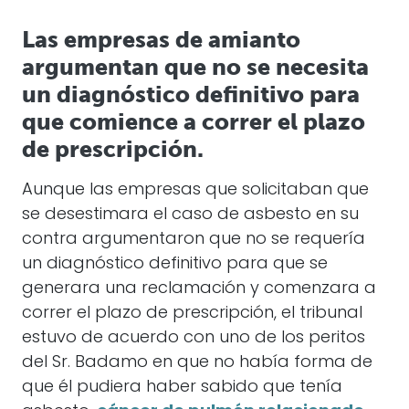
Las empresas de amianto
argumentan que no se necesita
un diagnóstico definitivo para
que comience a correr el plazo
de prescripción.
Aunque las empresas que solicitaban que
se desestimara el caso de asbesto en su
contra argumentaron que no se requería
un diagnóstico definitivo para que se
generara una reclamación y comenzara a
correr el plazo de prescripción, el tribunal
estuvo de acuerdo con uno de los peritos
del Sr. Badamo en que no había forma de
que él pudiera haber sabido que tenía