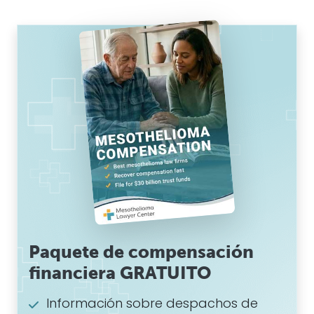
Paquete de compensación
financiera GRATUITO
Información sobre despachos de