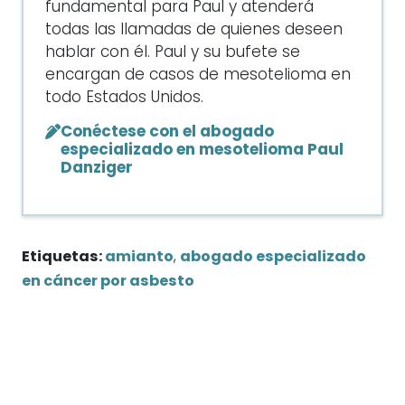
fundamental para Paul y atenderá
todas las llamadas de quienes deseen
hablar con él. Paul y su bufete se
encargan de casos de mesotelioma en
todo Estados Unidos.
Conéctese con el abogado
especializado en mesotelioma Paul
Danziger
Etiquetas:
amianto
,
abogado especializado
en cáncer por asbesto