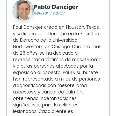
Pablo Danziger
Revisor y editor
Paul Danziger creció en Houston, Texas,
y se licenció en Derecho en la Facultad
de Derecho de la Universidad
Northwestern en Chicago. Durante más
de 25 años, se ha dedicado a
representar a víctimas de mesotelioma
y a otras personas afectadas por la
exposición al asbesto. Paul y su bufete
han representado a miles de personas
diagnosticadas con mesotelioma,
asbestosis y cáncer de pulmón,
obteniendo indemnizaciones
significativas para los clientes
lesionados. Cada cliente es