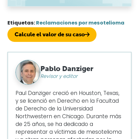
Etiquetas:
Reclamaciones por mesotelioma
Calcule el valor de su caso
Pablo Danziger
Revisor y editor
Paul Danziger creció en Houston, Texas,
y se licenció en Derecho en la Facultad
de Derecho de la Universidad
Northwestern en Chicago. Durante más
de 25 años, se ha dedicado a
representar a víctimas de mesotelioma