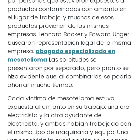
por personas que estuvieron expuestas a
productos contaminados con amianto en
el lugar de trabajo, y muchos de esos
productos provienen de las mismas
empresas. Leonard Backer y Edward Unger
buscaron representación legal de la misma
empresa.
abogado especializado en
mesotelioma
Las solicitudes se
presentaron por separado, pero pronto se
hizo evidente que, al combinarlas, se podría
ahorrar mucho tiempo.
Cada víctima de mesotelioma estuvo
expuesta al amianto en su trabajo: una era
electricista y la otra ayudante de
electricista, y ambas habían trabajado con
el mismo tipo de maquinaria y equipo. Una