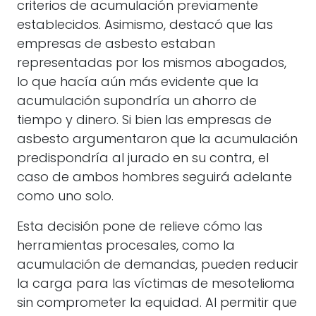
criterios de acumulación previamente
establecidos. Asimismo, destacó que las
empresas de asbesto estaban
representadas por los mismos abogados,
lo que hacía aún más evidente que la
acumulación supondría un ahorro de
tiempo y dinero. Si bien las empresas de
asbesto argumentaron que la acumulación
predispondría al jurado en su contra, el
caso de ambos hombres seguirá adelante
como uno solo.
Esta decisión pone de relieve cómo las
herramientas procesales, como la
acumulación de demandas, pueden reducir
la carga para las víctimas de mesotelioma
sin comprometer la equidad. Al permitir que