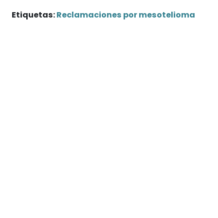
Etiquetas:
Reclamaciones por mesotelioma