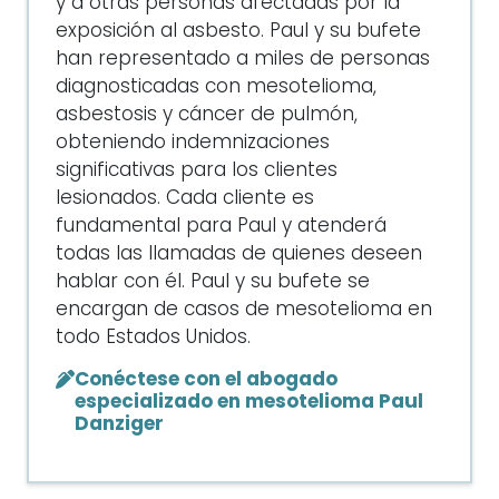
y a otras personas afectadas por la
exposición al asbesto. Paul y su bufete
han representado a miles de personas
diagnosticadas con mesotelioma,
asbestosis y cáncer de pulmón,
obteniendo indemnizaciones
significativas para los clientes
lesionados. Cada cliente es
fundamental para Paul y atenderá
todas las llamadas de quienes deseen
hablar con él. Paul y su bufete se
encargan de casos de mesotelioma en
todo Estados Unidos.
Conéctese con el abogado
especializado en mesotelioma Paul
Danziger