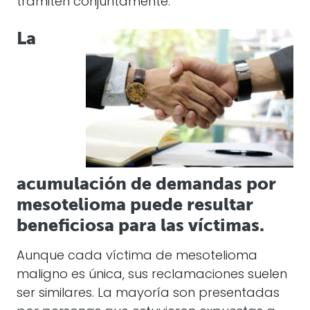
tramiten conjuntamente.
La
acumulación de demandas por
mesotelioma puede resultar
beneficiosa para las víctimas.
Aunque cada víctima de mesotelioma
maligno es única, sus reclamaciones suelen
ser similares. La mayoría son presentadas