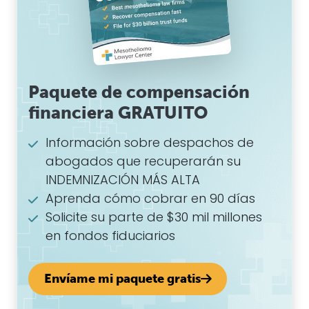
Paquete de compensación
financiera GRATUITO
Información sobre despachos de
abogados que recuperarán su
INDEMNIZACIÓN MÁS ALTA
Aprenda cómo cobrar en 90 días
Solicite su parte de $30 mil millones
en fondos fiduciarios
Envíame mi paquete gratis