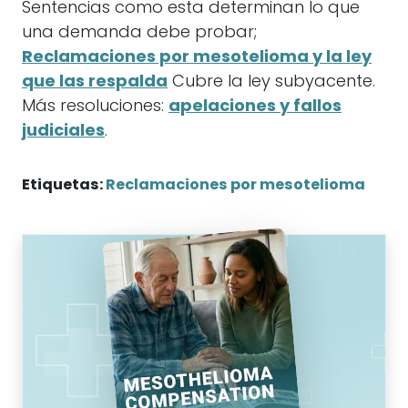
Sentencias como esta determinan lo que
una demanda debe probar;
Reclamaciones por mesotelioma y la ley
que las respalda
Cubre la ley subyacente.
Más resoluciones:
apelaciones y fallos
judiciales
.
Etiquetas:
Reclamaciones por mesotelioma