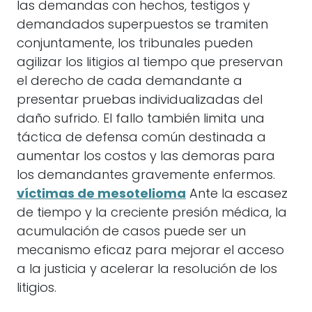
las demandas con hechos, testigos y
demandados superpuestos se tramiten
conjuntamente, los tribunales pueden
agilizar los litigios al tiempo que preservan
el derecho de cada demandante a
presentar pruebas individualizadas del
daño sufrido. El fallo también limita una
táctica de defensa común destinada a
aumentar los costos y las demoras para
los demandantes gravemente enfermos.
víctimas de mesotelioma
Ante la escasez
de tiempo y la creciente presión médica, la
acumulación de casos puede ser un
mecanismo eficaz para mejorar el acceso
a la justicia y acelerar la resolución de los
litigios.