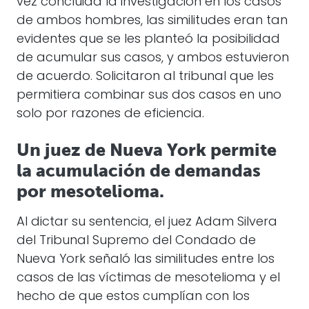
vez concluida la investigación en los casos
de ambos hombres, las similitudes eran tan
evidentes que se les planteó la posibilidad
de acumular sus casos, y ambos estuvieron
de acuerdo. Solicitaron al tribunal que les
permitiera combinar sus dos casos en uno
solo por razones de eficiencia.
Un juez de Nueva York permite
la acumulación de demandas
por mesotelioma.
Al dictar su sentencia, el juez Adam Silvera
del Tribunal Supremo del Condado de
Nueva York señaló las similitudes entre los
casos de las víctimas de mesotelioma y el
hecho de que estos cumplían con los