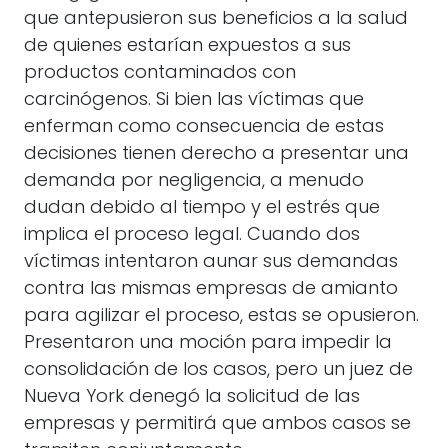
que antepusieron sus beneficios a la salud
de quienes estarían expuestos a sus
productos contaminados con
carcinógenos. Si bien las víctimas que
enferman como consecuencia de estas
decisiones tienen derecho a presentar una
demanda por negligencia, a menudo
dudan debido al tiempo y el estrés que
implica el proceso legal. Cuando dos
víctimas intentaron aunar sus demandas
contra las mismas empresas de amianto
para agilizar el proceso, estas se opusieron.
Presentaron una moción para impedir la
consolidación de los casos, pero un juez de
Nueva York denegó la solicitud de las
empresas y permitirá que ambos casos se