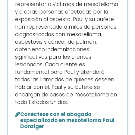
todo Estados Unidos.
Conéctese con el abogado
especializado en mesotelioma Paul
Danziger
Etiquetas:
mesotelioma
,
víctimas de
mesotelioma