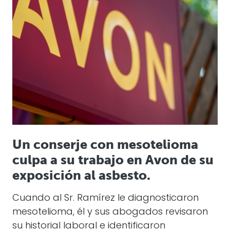
Un conserje con mesotelioma
culpa a su trabajo en Avon de su
exposición al asbesto.
Cuando al Sr. Ramírez le diagnosticaron
mesotelioma, él y sus abogados revisaron
su historial laboral e identificaron