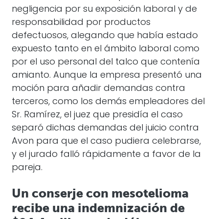
negligencia por su exposición laboral y de
responsabilidad por productos
defectuosos, alegando que había estado
expuesto tanto en el ámbito laboral como
por el uso personal del talco que contenía
amianto. Aunque la empresa presentó una
moción para añadir demandas contra
terceros, como los demás empleadores del
Sr. Ramírez, el juez que presidía el caso
separó dichas demandas del juicio contra
Avon para que el caso pudiera celebrarse,
y el jurado falló rápidamente a favor de la
pareja.
Un conserje con mesotelioma
recibe una indemnización de