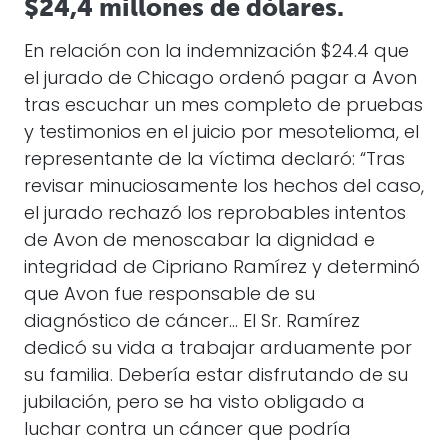
$24,4 millones de dólares.
En relación con la indemnización $24.4 que
el jurado de Chicago ordenó pagar a Avon
tras escuchar un mes completo de pruebas
y testimonios en el juicio por mesotelioma, el
representante de la víctima declaró: “Tras
revisar minuciosamente los hechos del caso,
el jurado rechazó los reprobables intentos
de Avon de menoscabar la dignidad e
integridad de Cipriano Ramírez y determinó
que Avon fue responsable de su
diagnóstico de cáncer… El Sr. Ramírez
dedicó su vida a trabajar arduamente por
su familia. Debería estar disfrutando de su
jubilación, pero se ha visto obligado a
luchar contra un cáncer que podría