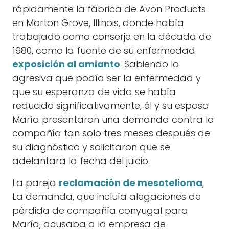
rápidamente la fábrica de Avon Products
en Morton Grove, Illinois, donde había
trabajado como conserje en la década de
1980, como la fuente de su enfermedad.
exposición al amianto
. Sabiendo lo
agresiva que podía ser la enfermedad y
que su esperanza de vida se había
reducido significativamente, él y su esposa
María presentaron una demanda contra la
compañía tan solo tres meses después de
su diagnóstico y solicitaron que se
adelantara la fecha del juicio.
La pareja
reclamación de mesotelioma
,
La demanda, que incluía alegaciones de
pérdida de compañía conyugal para
María, acusaba a la empresa de