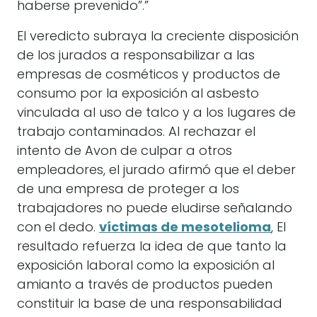
haberse prevenido”.”
El veredicto subraya la creciente disposición
de los jurados a responsabilizar a las
empresas de cosméticos y productos de
consumo por la exposición al asbesto
vinculada al uso de talco y a los lugares de
trabajo contaminados. Al rechazar el
intento de Avon de culpar a otros
empleadores, el jurado afirmó que el deber
de una empresa de proteger a los
trabajadores no puede eludirse señalando
con el dedo.
víctimas de mesotelioma
, El
resultado refuerza la idea de que tanto la
exposición laboral como la exposición al
amianto a través de productos pueden
constituir la base de una responsabilidad