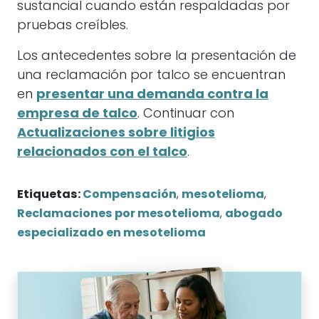
sustancial cuando están respaldadas por
pruebas creíbles.
Los antecedentes sobre la presentación de
una reclamación por talco se encuentran
en
presentar una demanda contra la
empresa de talco
. Continuar con
Actualizaciones sobre litigios
relacionados con el talco
.
Etiquetas:
Compensación
,
mesotelioma
,
Reclamaciones por mesotelioma
,
abogado
especializado en mesotelioma