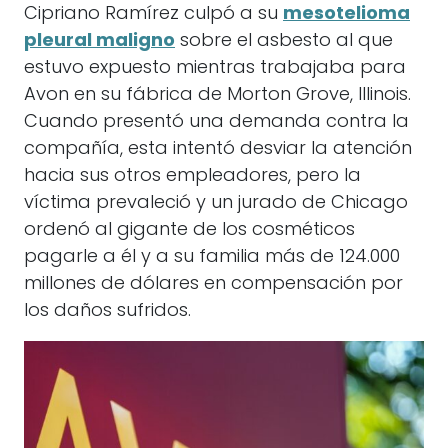
Cipriano Ramírez culpó a su
mesotelioma
pleural maligno
sobre el asbesto al que
estuvo expuesto mientras trabajaba para
Avon en su fábrica de Morton Grove, Illinois.
Cuando presentó una demanda contra la
compañía, esta intentó desviar la atención
hacia sus otros empleadores, pero la
víctima prevaleció y un jurado de Chicago
ordenó al gigante de los cosméticos
pagarle a él y a su familia más de 124.000
millones de dólares en compensación por
los daños sufridos.