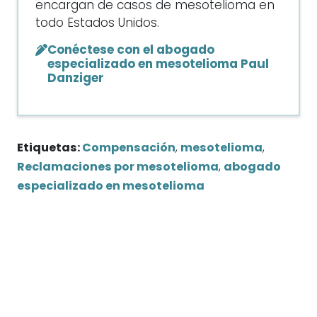
encargan de casos de mesotelioma en
todo Estados Unidos.
Conéctese con el abogado
especializado en mesotelioma Paul
Danziger
Etiquetas:
Compensación
,
mesotelioma
,
Reclamaciones por mesotelioma
,
abogado
especializado en mesotelioma