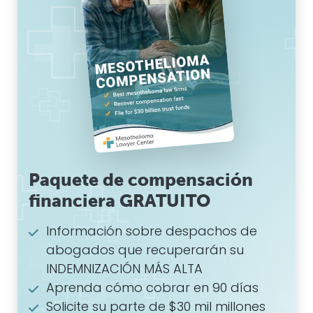
Paquete de compensación
financiera GRATUITO
Información sobre despachos de
abogados que recuperarán su
INDEMNIZACIÓN MÁS ALTA
Aprenda cómo cobrar en 90 días
Solicite su parte de $30 mil millones