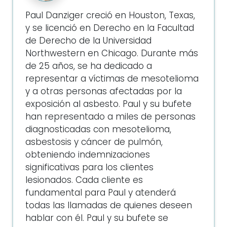
Paul Danziger creció en Houston, Texas,
y se licenció en Derecho en la Facultad
de Derecho de la Universidad
Northwestern en Chicago. Durante más
de 25 años, se ha dedicado a
representar a víctimas de mesotelioma
y a otras personas afectadas por la
exposición al asbesto. Paul y su bufete
han representado a miles de personas
diagnosticadas con mesotelioma,
asbestosis y cáncer de pulmón,
obteniendo indemnizaciones
significativas para los clientes
lesionados. Cada cliente es
fundamental para Paul y atenderá
todas las llamadas de quienes deseen
hablar con él. Paul y su bufete se